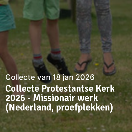
Collecte van 18 jan 2026
Collecte Protestantse Kerk
2026 - Missionair werk
(Nederland, proefplekken)