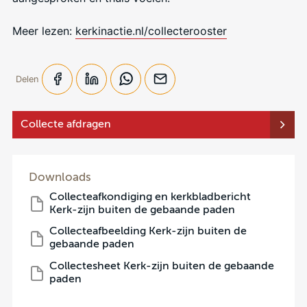
Meer lezen:
kerkinactie.nl/collecterooster
Delen
Collecte afdragen
Downloads
Collecteafkondiging en kerkbladbericht
Kerk-zijn buiten de gebaande paden
Collecteafbeelding Kerk-zijn buiten de
gebaande paden
Collectesheet Kerk-zijn buiten de gebaande
paden