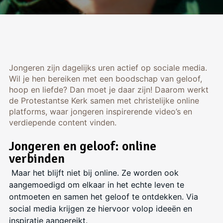
Jongeren zijn dagelijks uren actief op sociale media.
Wil je hen bereiken met een boodschap van geloof,
hoop en liefde? Dan moet je daar zijn! Daarom werkt
de Protestantse Kerk samen met christelijke online
platforms, waar jongeren inspirerende video’s en
verdiepende content vinden.
Jongeren en geloof: online
verbinden
Maar het blijft niet bij online. Ze worden ook
aangemoedigd om elkaar in het echte leven te
ontmoeten en samen het geloof te ontdekken. Via
social media krijgen ze hiervoor volop ideeën en
inspiratie aangereikt.