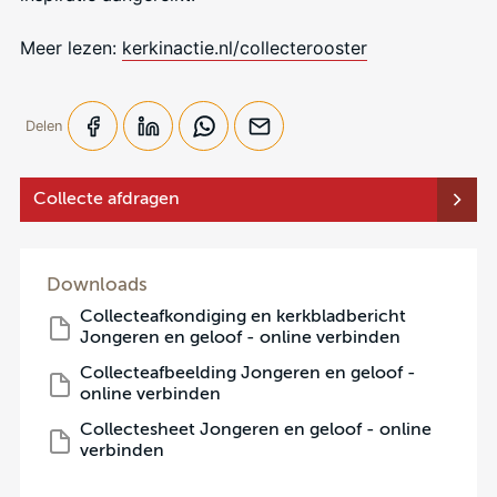
Meer lezen:
kerkinactie.nl/collecterooster
Delen
Collecte afdragen
Downloads
Collecteafkondiging en kerkbladbericht
Jongeren en geloof - online verbinden
Collecteafbeelding Jongeren en geloof -
online verbinden
Collectesheet Jongeren en geloof - online
verbinden