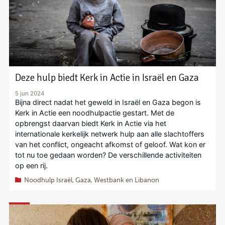
Deze hulp biedt Kerk in Actie in Israël en Gaza
5 jun 2024
Bijna direct nadat het geweld in Israël en Gaza begon is
Kerk in Actie een noodhulpactie gestart. Met de
opbrengst daarvan biedt Kerk in Actie via het
internationale kerkelijk netwerk hulp aan alle slachtoffers
van het conflict, ongeacht afkomst of geloof. Wat kon er
tot nu toe gedaan worden? De verschillende activiteiten
op een rij.
Noodhulp Israël, Gaza, Westbank en Libanon