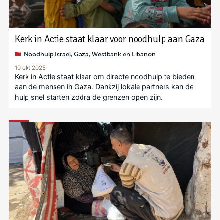
Kerk in Actie staat klaar voor noodhulp aan Gaza
Noodhulp Israël, Gaza, Westbank en Libanon
10 okt 2025
Kerk in Actie staat klaar om directe noodhulp te bieden
aan de mensen in Gaza. Dankzij lokale partners kan de
hulp snel starten zodra de grenzen open zijn.