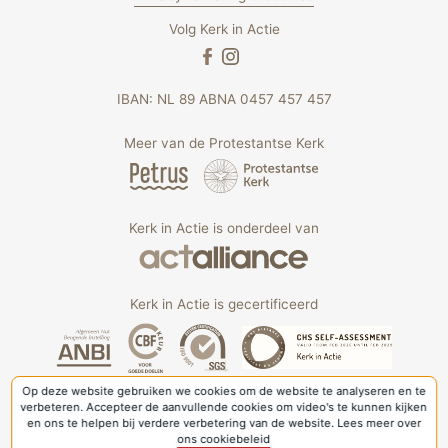
Volg Kerk in Actie
IBAN: NL 89 ABNA 0457 457 457
Meer van de Protestantse Kerk
Kerk in Actie is onderdeel van
Kerk in Actie is gecertificeerd
Op deze website gebruiken we cookies om de website te analyseren en te
verbeteren. Accepteer de aanvullende cookies om video's te kunnen kijken
en ons te helpen bij verdere verbetering van de website. Lees meer over
ons cookiebeleid