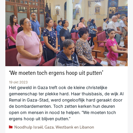
‘We moeten toch ergens hoop uit putten’
19 okt 2023
Het geweld in Gaza treft ook de kleine christelijke
gemeenschap ter plekke hard. Haar thuisbasis, de wijk Al
Remal in Gaza-Stad, werd ongelooflijk hard geraakt door
de bombardementen. Toch zetten kerken hun deuren
open om mensen in nood te helpen. “We moeten toch
ergens hoop uit blijven putten.”
Noodhulp Israël, Gaza, Westbank en Libanon