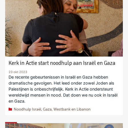
Kerk in Actie start noodhulp aan Israël en Gaza
23 okt 2023
De recente gebeurtenissen in Israël en Gaza hebben
dramatische gevolgen. Het leed onder zowel Joden als
Palestijnen is onbeschrijfelijk. Kerk in Actie ondersteunt
wereldwijd mensen in nood. Dat doen we nu ook in Israël
en Gaza.
Noodhulp Israël, Gaza, Westbank en Libanon