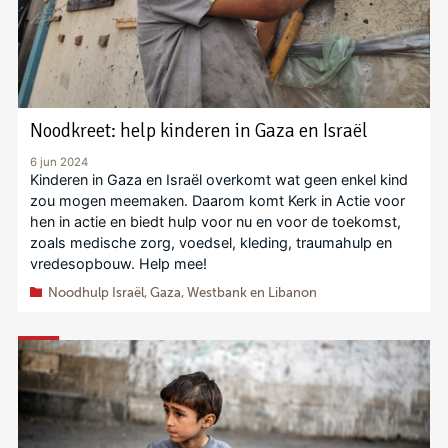
Noodkreet: help kinderen in Gaza en Israël
6 jun 2024
Kinderen in Gaza en Israël overkomt wat geen enkel kind
zou mogen meemaken. Daarom komt Kerk in Actie voor
hen in actie en biedt hulp voor nu en voor de toekomst,
zoals medische zorg, voedsel, kleding, traumahulp en
vredesopbouw. Help mee!
Noodhulp Israël, Gaza, Westbank en Libanon