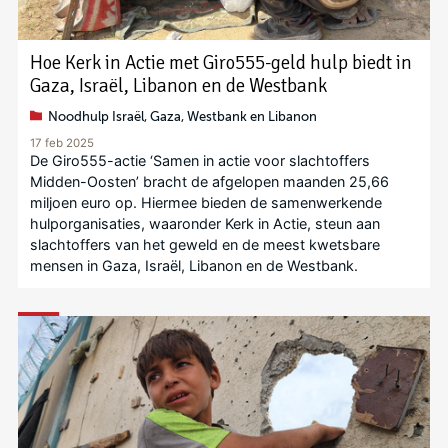
Hoe Kerk in Actie met Giro555-geld hulp biedt in
Gaza, Israël, Libanon en de Westbank
Noodhulp Israël, Gaza, Westbank en Libanon
17 feb 2025
De Giro555-actie ‘Samen in actie voor slachtoffers
Midden-Oosten’ bracht de afgelopen maanden 25,66
miljoen euro op. Hiermee bieden de samenwerkende
hulporganisaties, waaronder Kerk in Actie, steun aan
slachtoffers van het geweld en de meest kwetsbare
mensen in Gaza, Israël, Libanon en de Westbank.