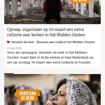
Oproep: organiseer op 16 maart een extra
collecte voor kerken in het Midden-Oosten
Versterk de kerk - Bouwen aan vrede in het Midden-Oosten
21 feb 2025
Voor de campagne ‘Versterk de kerk in het Midden-
Oosten' roept Kerk in Actie kerken in heel Nederland op
om op zondag 16 maart een extra collecte te houden.