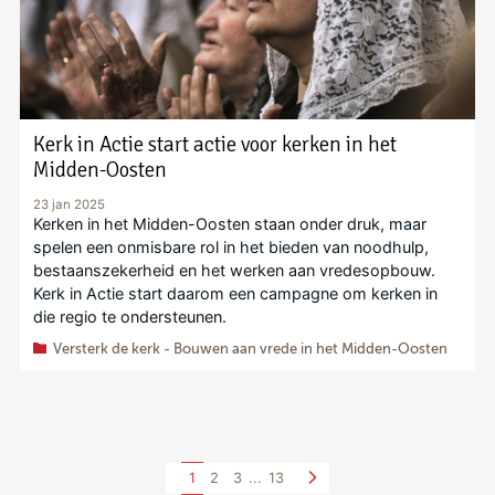
Kerk in Actie start actie voor kerken in het
Midden-Oosten
23 jan 2025
Kerken in het Midden-Oosten staan onder druk, maar
spelen een onmisbare rol in het bieden van noodhulp,
bestaanszekerheid en het werken aan vredesopbouw.
Kerk in Actie start daarom een campagne om kerken in
die regio te ondersteunen.
Versterk de kerk - Bouwen aan vrede in het Midden-Oosten
1
2
3
...
13