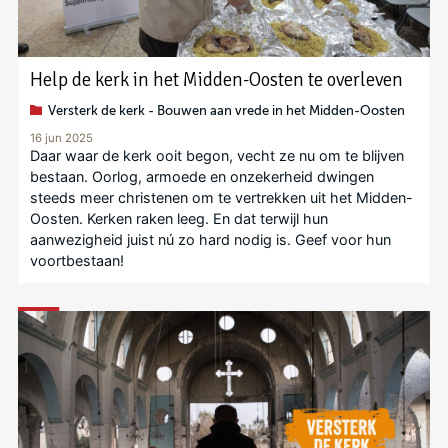
Help de kerk in het Midden-Oosten te overleven
Versterk de kerk - Bouwen aan vrede in het Midden-Oosten
16 jun 2025
Daar waar de kerk ooit begon, vecht ze nu om te blijven
bestaan. Oorlog, armoede en onzekerheid dwingen
steeds meer christenen om te vertrekken uit het Midden-
Oosten. Kerken raken leeg. En dat terwijl hun
aanwezigheid juist nú zo hard nodig is. Geef voor hun
voortbestaan!