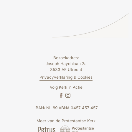
Bezoekadres:
Joseph Haydnlaan 2a
3533 AE Utrecht
Privacyverklaring & Cookies
Volg Kerk in Actie
IBAN: NL 89 ABNA 0457 457 457
Meer van de Protestantse Kerk