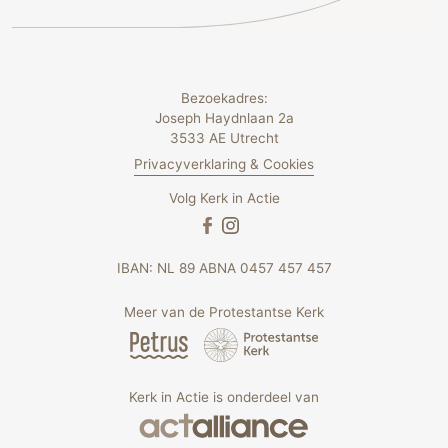
Bezoekadres:
Joseph Haydnlaan 2a
3533 AE Utrecht
Privacyverklaring & Cookies
Volg Kerk in Actie
IBAN: NL 89 ABNA 0457 457 457
Meer van de Protestantse Kerk
Kerk in Actie is onderdeel van