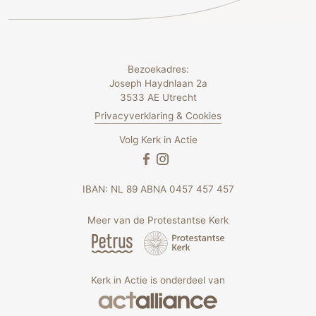
Bezoekadres:
Joseph Haydnlaan 2a
3533 AE Utrecht
Privacyverklaring & Cookies
Volg Kerk in Actie
IBAN: NL 89 ABNA 0457 457 457
Meer van de Protestantse Kerk
Kerk in Actie is onderdeel van