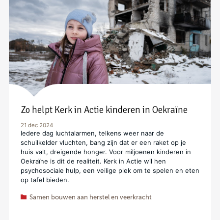
Zo helpt Kerk in Actie kinderen in Oekraïne
21 dec 2024
Iedere dag luchtalarmen, telkens weer naar de
schuilkelder vluchten, bang zijn dat er een raket op je
huis valt, dreigende honger. Voor miljoenen kinderen in
Oekraïne is dit de realiteit. Kerk in Actie wil hen
psychosociale hulp, een veilige plek om te spelen en eten
op tafel bieden.
Samen bouwen aan herstel en veerkracht