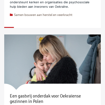
ondersteunt kerken en organisaties die psychosociale
hulp bieden aan inwoners van Oekraïne.
Samen bouwen aan herstel en veerkracht
Een gastvrij onderdak voor Oekraïense
gezinnen in Polen