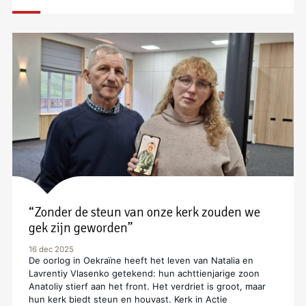
“Zonder de steun van onze kerk zouden we
gek zijn geworden”
16 dec 2025
De oorlog in Oekraïne heeft het leven van Natalia en
Lavrentiy Vlasenko getekend: hun achttienjarige zoon
Anatoliy stierf aan het front. Het verdriet is groot, maar
hun kerk biedt steun en houvast. Kerk in Actie