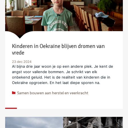
Kinderen in Oekraïne blijven dromen van
vrede
23 dec 2024
Al bijna drie jaar woon je op een andere plek. Je kent de
angst voor vallende bommen. Je schrikt van elk
onbekend geluid. Het is de realiteit van kinderen die in
Oekraïne opgroeien. En het laat diepe sporen na.
Samen bouwen aan herstel en veerkracht