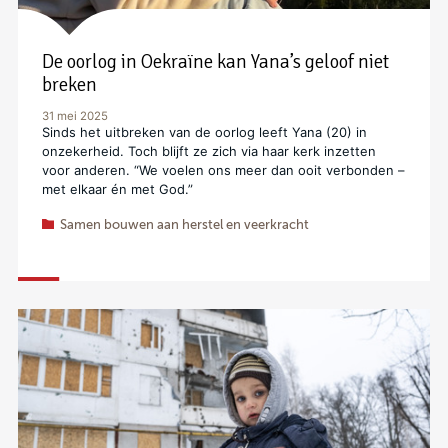
De oorlog in Oekraïne kan Yana’s geloof niet
breken
31 mei 2025
Sinds het uitbreken van de oorlog leeft Yana (20) in
onzekerheid. Toch blijft ze zich via haar kerk inzetten
voor anderen. “We voelen ons meer dan ooit verbonden –
met elkaar én met God.”
Samen bouwen aan herstel en veerkracht