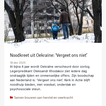
Noodkreet uit Oekraïne: ‘Vergeet ons niet’
18 dec 2025
Al bijna 4 jaar wordt Oekraïne verscheurd door oorlog.
Legerpredikant Oleksandr Khodakov ziet iedere dag
ondraaglijk lijden en onmenselijke offers. Zijn boodschap
aan Nederland is: ‘Vergeet ons niet’. Kerk in Actie blijft
noodhulp bieden, met voedsel, onderdak en
psychosociale steun.
Samen bouwen aan herstel en veerkracht