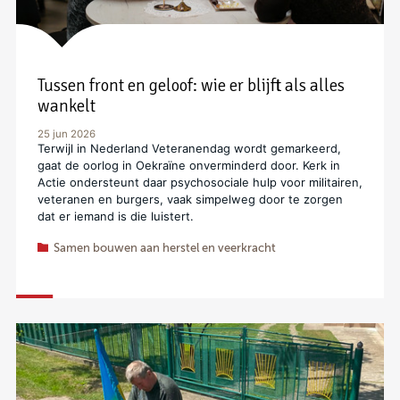
Tussen front en geloof: wie er blijft als alles
wankelt
25 jun 2026
Terwijl in Nederland Veteranendag wordt gemarkeerd,
gaat de oorlog in Oekraïne onverminderd door. Kerk in
Actie ondersteunt daar psychosociale hulp voor militairen,
veteranen en burgers, vaak simpelweg door te zorgen
dat er iemand is die luistert.
Samen bouwen aan herstel en veerkracht