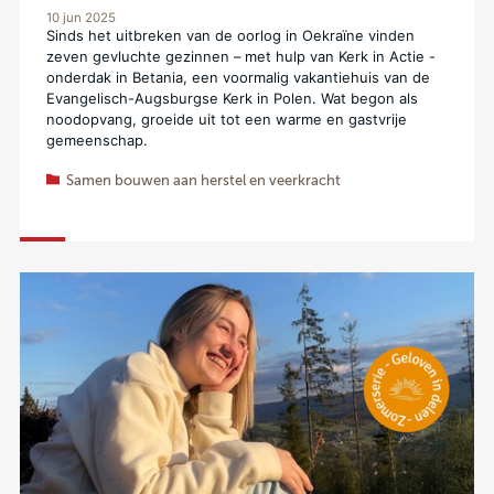
10 jun 2025
Sinds het uitbreken van de oorlog in Oekraïne vinden
zeven gevluchte gezinnen – met hulp van Kerk in Actie -
onderdak in Betania, een voormalig vakantiehuis van de
Evangelisch-Augsburgse Kerk in Polen. Wat begon als
noodopvang, groeide uit tot een warme en gastvrije
gemeenschap.
Samen bouwen aan herstel en veerkracht