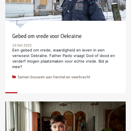
Gebed om vrede voor Oekraïne
24 feb 2025
Een gebed om vrede, waardigheid en leven in een
verwoest Oekraïne. Father Pavlo vraagt God of dood en
verderf mogen plaatsmaken voor echte vrede. Bid je
mee?
Samen bouwen aan herstel en veerkracht