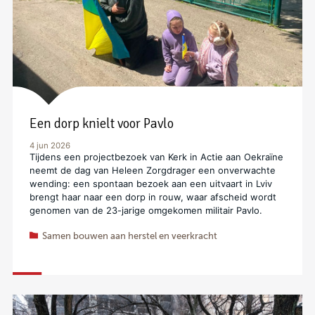
Een dorp knielt voor Pavlo
4 jun 2026
Tijdens een projectbezoek van Kerk in Actie aan Oekraïne
neemt de dag van Heleen Zorgdrager een onverwachte
wending: een spontaan bezoek aan een uitvaart in Lviv
brengt haar naar een dorp in rouw, waar afscheid wordt
genomen van de 23-jarige omgekomen militair Pavlo.
Samen bouwen aan herstel en veerkracht