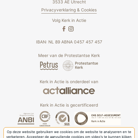
3533 AE Utrecht
Privacyverklaring & Cookies
Volg Kerk in Actie
IBAN: NL 89 ABNA 0457 457 457
Meer van de Protestantse Kerk
Kerk in Actie is onderdeel van
Kerk in Actie is gecertificeerd
Op deze website gebruiken we cookies om de website te analyseren en te
verbeteren. Accepteer de aanvullende cookies om video's te kunnen kijken