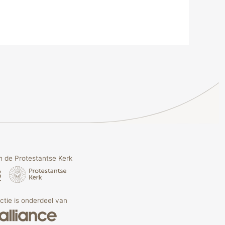
 de Protestantse Kerk
Actie is onderdeel van