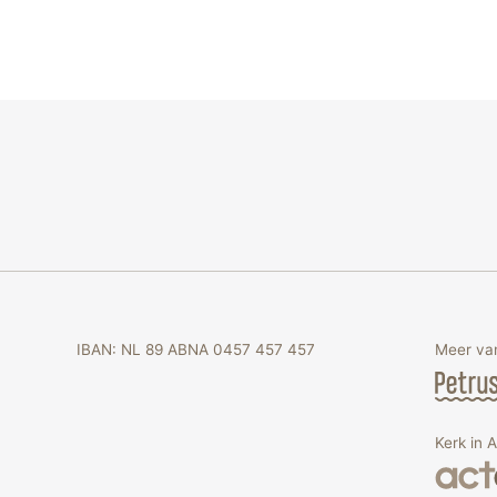
IBAN: NL 89 ABNA 0457 457 457
Meer van
Kerk in 