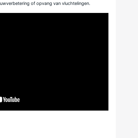
bouwverbetering of opvang van vluchtelingen.