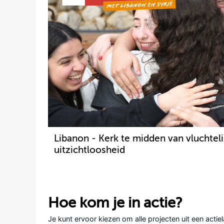
Libanon - Kerk te midden van vluchtel
uitzichtloosheid
Hoe kom je in actie?
Je kunt ervoor kiezen om alle projecten uit een actie