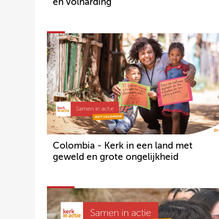
en volharding
Colombia - Kerk in een land met
geweld en grote ongelijkheid