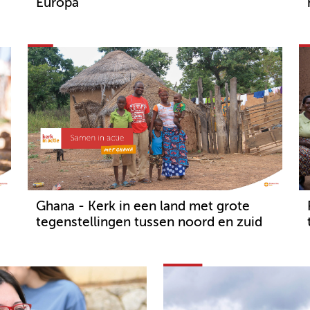
Europa
Ghana - Kerk in een land met grote
tegenstellingen tussen noord en zuid