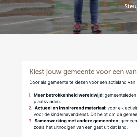
Steu
Kiest jouw gemeente voor een van
Door als gemeente te kiezen voor een actieland van
Meer betrokkenheid wereldwijd:
gemeenteleden 
plaatsvinden.
Actueel en inspirerend materiaal:
voor elk actie
voor de kindernevendienst. Dit helpt om de gemeen
Samenwerking met andere gemeenten:
gemeent
zoals het uitnodigen van een gast uit dat land.