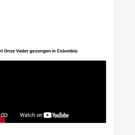
t Onze Vader gezongen in Colombia: