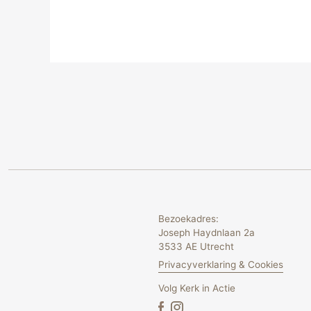
Bezoekadres:
Joseph Haydnlaan 2a
3533 AE Utrecht
Privacyverklaring & Cookies
Volg Kerk in Actie