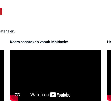
aterialen.
Kaars aansteken vanuit Moldavie:
He