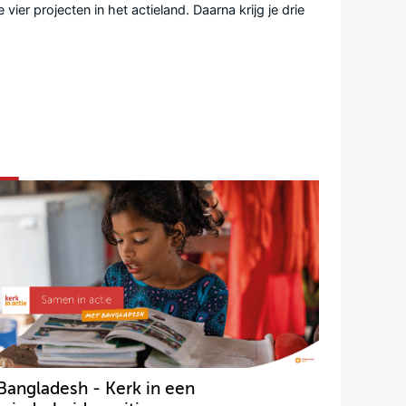
er projecten in het actieland. Daarna krijg je drie
Bangladesh - Kerk in een