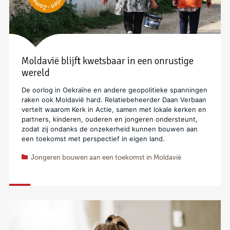
Moldavië blijft kwetsbaar in een onrustige
wereld
De oorlog in Oekraïne en andere geopolitieke spanningen
raken ook Moldavië hard. Relatiebeheerder Daan Verbaan
vertelt waarom Kerk in Actie, samen met lokale kerken en
partners, kinderen, ouderen en jongeren ondersteunt,
zodat zij ondanks de onzekerheid kunnen bouwen aan
een toekomst met perspectief in eigen land.
Jongeren bouwen aan een toekomst in Moldavië