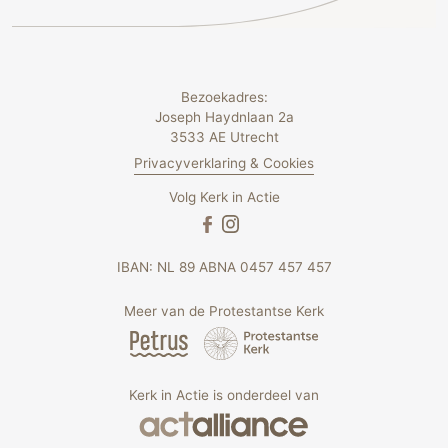
Bezoekadres:
Joseph Haydnlaan 2a
3533 AE Utrecht
Privacyverklaring & Cookies
Volg Kerk in Actie
IBAN: NL 89 ABNA 0457 457 457
Meer van de Protestantse Kerk
Kerk in Actie is onderdeel van