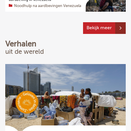
Noodhulp na aardbevingen Venezuela
Bekijk meer
Verhalen
uit de wereld