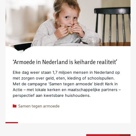
‘Armoede in Nederland is keiharde realiteit’
Elke dag weer staan 1,7 miljoen mensen in Nederland op
met zorgen over geld, eten, kleding of schoolspullen.
Met de campagne ‘Samen tegen armoede’ biedt Kerk in
Actie – met lokale kerken en maatschappelijke partners –
perspectief aan kwetsbare huishoudens.
Samen tegen armoede