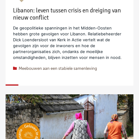
Libanon: leven tussen crisis en dreiging van
nieuw conflict
De geopolitieke spanningen in het Midden-Oosten
hebben grote gevolgen voor Libanon. Relatiebeheerder
Dick Loendersloot van Kerk in Actie vertelt wat de
gevolgen zijn voor de inwoners en hoe de
partnerorganisaties zich, ondanks de moeilijke
omstandigheden, blijven inzetten voor mensen in nood.
Meebouwen aan een stabiele samenleving