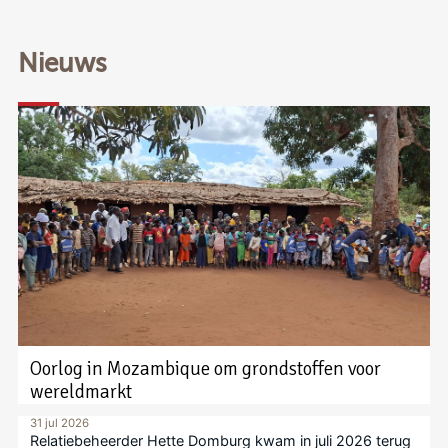
Nieuws
Oorlog in Mozambique om grondstoffen voor
wereldmarkt
31 jul 2026
Relatiebeheerder Hette Domburg kwam in juli 2026 terug