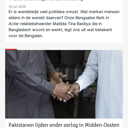
30 jul 2026
Er is wereldwijd veel politieke onrust. Wat merken mensen
elders in de wereld daarvan? Onze Bengaalse Kerk in
Actie-relatiebeheerder Matilda Tina Baidiya die in
Bangladesh woont en werkt, legt ons uit wat betekent
voor de Bengalen.
Pakistanen lijden onder oorlog in Midden-Oosten