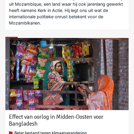
uit Mozambique, een land waar hij ook jarenlang gewerkt
heeft namens Kerk in Actie. Hij legt ons uit wat de
internationale politieke onrust betekent voor de
Mozambikanen.
Effect van oorlog in Midden-Oosten voor
Bangladesh
Beter bestand tegen klimaatverandering