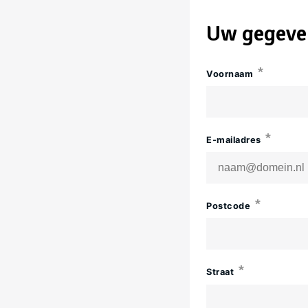
Uw gegeve
Voornaam
E-mailadres
Postcode
Straat