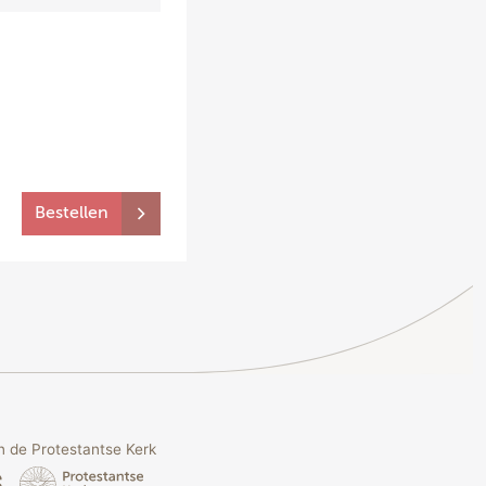
Bestellen
 de Protestantse Kerk