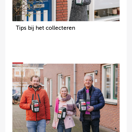
Tips bij het collecteren