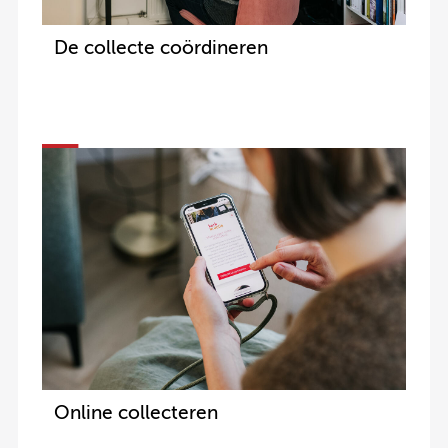
De collecte coördineren
Online collecteren