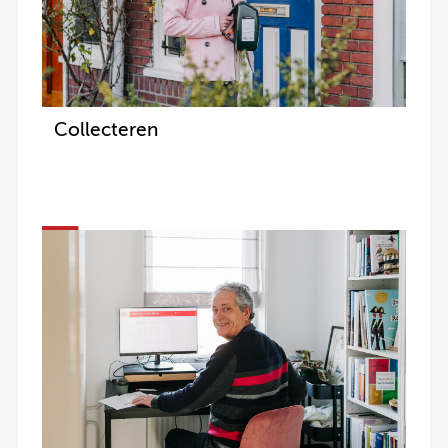
Collecteren