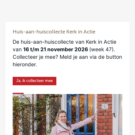
Huis-aan-huiscollecte Kerk in Actie
De huis-aan-huiscollecte van Kerk in Actie
van
16 t/m 21 november 2026
(week 47).
Collecteer je mee? Meld je aan via de button
hieronder.
Ja, ik collecteer mee