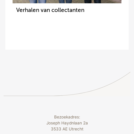
Verhalen van collectanten
Bezoekadres:
Joseph Haydnlaan 2a
3533 AE Utrecht