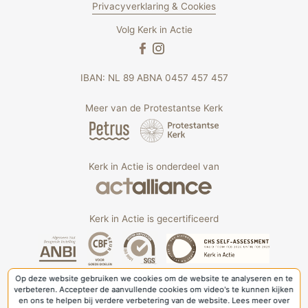
Privacyverklaring & Cookies
Volg Kerk in Actie
IBAN: NL 89 ABNA 0457 457 457
Meer van de Protestantse Kerk
Kerk in Actie is onderdeel van
Kerk in Actie is gecertificeerd
Op deze website gebruiken we cookies om de website te analyseren en te
verbeteren. Accepteer de aanvullende cookies om video's te kunnen kijken
en ons te helpen bij verdere verbetering van de website. Lees meer over