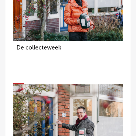
De collecteweek