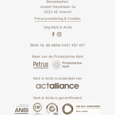
Bezoekadres:
Joseph Haydnlaan 2a
3533 AE Utrecht
Privacyverklaring & Cookies
Volg Kerk in Actie
IBAN: NL 89 ABNA 0457 457 457
Meer van de Protestantse Kerk
Kerk in Actie is onderdeel van
Kerk in Actie is gecertificeerd