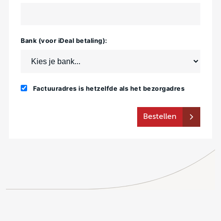
Bank (voor iDeal betaling):
Factuuradres is hetzelfde als het bezorgadres
Bestellen