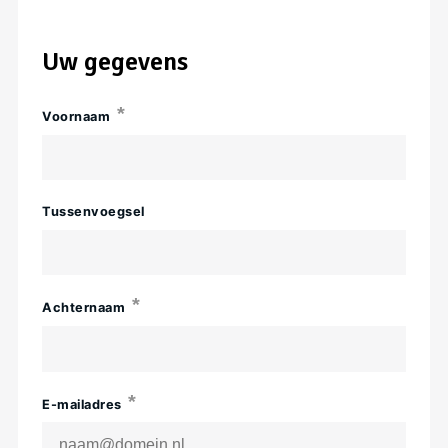
Uw gegevens
Voornaam
Tussenvoegsel
Achternaam
E-mailadres