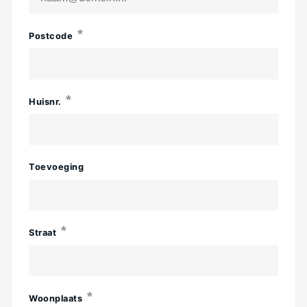
Postcode
Huisnr.
Toevoeging
Straat
Woonplaats