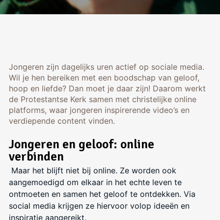
Jongeren zijn dagelijks uren actief op sociale media.
Wil je hen bereiken met een boodschap van geloof,
hoop en liefde? Dan moet je daar zijn! Daarom werkt
de Protestantse Kerk samen met christelijke online
platforms, waar jongeren inspirerende video’s en
verdiepende content vinden.
Jongeren en geloof: online
verbinden
Maar het blijft niet bij online. Ze worden ook
aangemoedigd om elkaar in het echte leven te
ontmoeten en samen het geloof te ontdekken. Via
social media krijgen ze hiervoor volop ideeën en
inspiratie aangereikt.