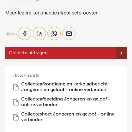
Meer lezen:
kerkinactie.nl/collecterooster
Delen
Collecte afdragen
Downloads
Collecteafkondiging en kerkbladbericht
Jongeren en geloof - online verbinden
Collecteafbeelding Jongeren en geloof -
online verbinden
Collectesheet Jongeren en geloof - online
verbinden