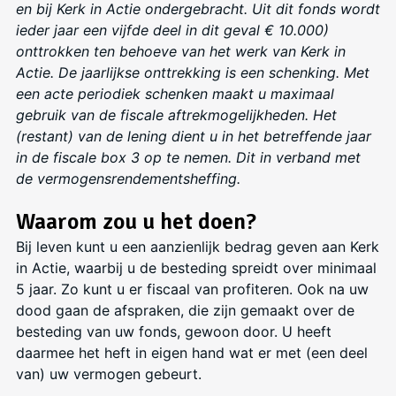
en bij Kerk in Actie ondergebracht. Uit dit fonds wordt
ieder jaar een vijfde deel in dit geval € 10.000)
onttrokken ten behoeve van het werk van Kerk in
Actie. De jaarlijkse onttrekking is een schenking. Met
een acte periodiek schenken maakt u maximaal
gebruik van de fiscale aftrekmogelijkheden. Het
(restant) van de lening dient u in het betreffende jaar
in de fiscale box 3 op te nemen. Dit in verband met
de vermogensrendementsheffing.
Waarom zou u het doen?
Bij leven kunt u een aanzienlijk bedrag geven aan Kerk
in Actie, waarbij u de besteding spreidt over minimaal
5 jaar. Zo kunt u er fiscaal van profiteren. Ook na uw
dood gaan de afspraken, die zijn gemaakt over de
besteding van uw fonds, gewoon door. U heeft
daarmee het heft in eigen hand wat er met (een deel
van) uw vermogen gebeurt.