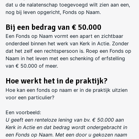
dat u de nalatenschap toegevoegd wilt zien aan een,
nog bij leven opgericht, Fonds op Naam.
Bij een bedrag van € 50.000
Een Fonds op Naam vormt een apart en zichtbaar
onderdeel binnen het werk van Kerk in Actie. Zonder
dat het zelf een rechtspersoon is. Roep een Fonds op
Naam in het leven met een schenking of erfstelling
van € 50.000 of meer.
Hoe werkt het in de praktijk?
Hoe kan een fonds op naam er in de praktijk uitzien
voor een particulier?
Een voorbeeld:
U geeft een renteloze lening van bv. € 50.000 aan
Kerk in Actie en dat bedrag wordt ondergebracht in
een Fonds op Naam. Met een door u gekozen naam