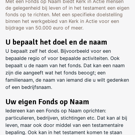
Met een Fonds op Naam biedt Kerk in Actie mensen
de gelegenheid bij leven of in het testament een eigen
fonds op te richten. Met een specifieke doelstelling
binnen het werkgebied van Kerk in Actie voor een
bijdrage van 50.000 euro of meer.
U bepaalt het doel en de naam
U bepaalt zelf het doel. Bijvoorbeeld voor een
bepaalde regio of voor bepaalde activiteiten. Ook
bepaalt u de naam van het fonds. Dat kan een naam
zijn die aangeeft wat het fonds beoogt; een
familienaam, de naam van iemand die u wilt gedenken
of een bedrijfsnaam.
Uw eigen Fonds op Naam
Iedereen kan een Fonds op Naam oprichten:
particulieren, bedrijven, stichtingen etc. Dat kan al bij
leven, maar ook door middel van een testamentaire
bepaling. Ook kan in het testament komen te staan