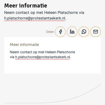
Meer informatie
Neem contact op met Heleen Platschorre via
h.platschorre@protestantsekerk.nl
.
Delen
Meer informatie
Neem contact op met Heleen Platschorre
via
h.platschorre@protestantsekerk.nl
.