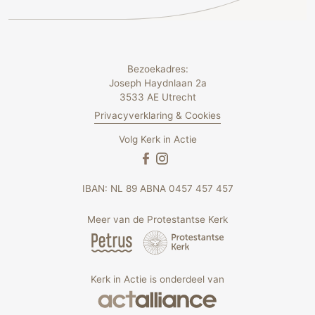
Bezoekadres:
Joseph Haydnlaan 2a
3533 AE Utrecht
Privacyverklaring & Cookies
Volg Kerk in Actie
IBAN: NL 89 ABNA 0457 457 457
Meer van de Protestantse Kerk
Kerk in Actie is onderdeel van