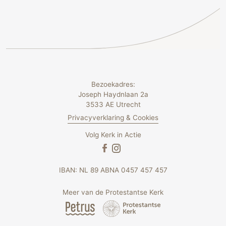
Bezoekadres:
Joseph Haydnlaan 2a
3533 AE Utrecht
Privacyverklaring & Cookies
Volg Kerk in Actie
IBAN: NL 89 ABNA 0457 457 457
Meer van de Protestantse Kerk