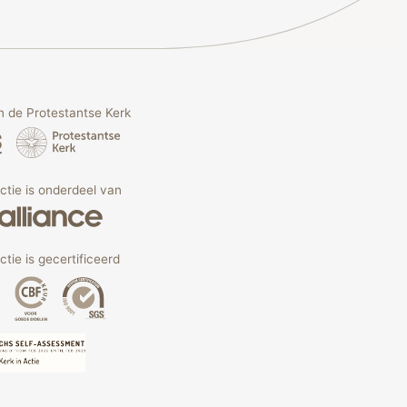
 de Protestantse Kerk
Actie is onderdeel van
ctie is gecertificeerd