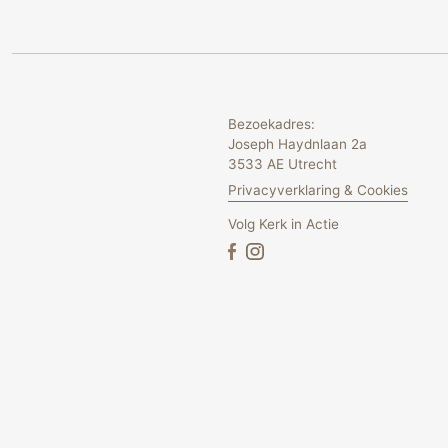
Bezoekadres:
Joseph Haydnlaan 2a
3533 AE Utrecht
Privacyverklaring & Cookies
Volg Kerk in Actie