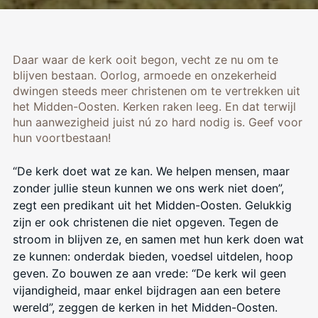
Daar waar de kerk ooit begon, vecht ze nu om te
blijven bestaan. Oorlog, armoede en onzekerheid
dwingen steeds meer christenen om te vertrekken uit
het Midden-Oosten. Kerken raken leeg. En dat terwijl
hun aanwezigheid juist nú zo hard nodig is. Geef voor
hun voortbestaan!
“De kerk doet wat ze kan. We helpen mensen, maar
zonder jullie steun kunnen we ons werk niet doen”,
zegt een predikant uit het Midden-Oosten.
Gelukkig
zijn er ook christenen die niet opgeven. Tegen de
stroom in blijven ze, en samen met hun kerk doen wat
ze kunnen: onderdak bieden, voedsel uitdelen, hoop
geven. Zo bouwen ze aan vrede: “De kerk wil geen
vijandigheid, maar enkel bijdragen aan een betere
wereld”, zeggen de kerken in het Midden-Oosten.