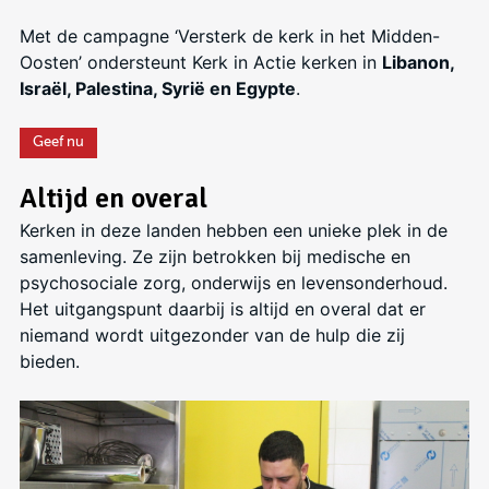
Met de campagne ‘Versterk de kerk in het Midden-
Oosten’ ondersteunt Kerk in Actie kerken in
Libanon,
Israël, Palestina, Syrië en Egypte
.
Geef nu
Altijd en overal
Kerken in deze landen hebben een unieke plek in de
samenleving. Ze zijn betrokken bij medische en
psychosociale zorg, onderwijs en levensonderhoud.
Het uitgangspunt daarbij is altijd en overal dat er
niemand wordt uitgezonder van de hulp die zij
bieden.