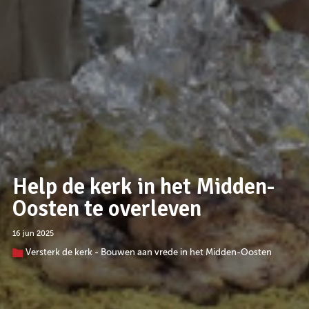
Help de kerk in het Midden-
Oosten te overleven
16 jun 2025
Versterk de kerk - Bouwen aan vrede in het Midden-Oosten