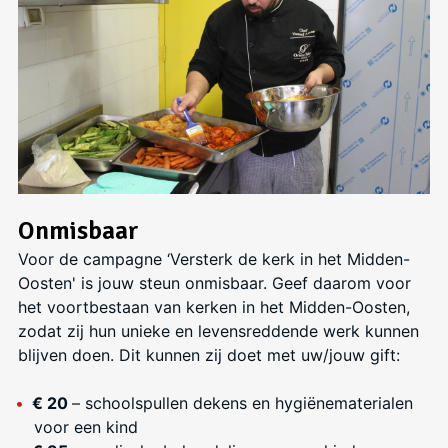
Onmisbaar
Voor de campagne ‘Versterk de kerk in het Midden-
Oosten' is jouw steun onmisbaar. Geef daarom voor
het voortbestaan van kerken in het Midden-Oosten,
zodat zij hun unieke en levensreddende werk kunnen
blijven doen. Dit kunnen zij doet met uw/jouw gift:
€ 20
– schoolspullen dekens en hygiënematerialen
voor een kind