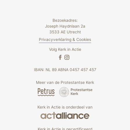
Bezoekadres:
Joseph Haydnlaan 2a
3533 AE Utrecht
Privacyverklaring & Cookies
Volg Kerk in Actie
IBAN: NL 89 ABNA 0457 457 457
Meer van de Protestantse Kerk
Kerk in Actie is onderdeel van
Kerk in Actie is gecertificeerd