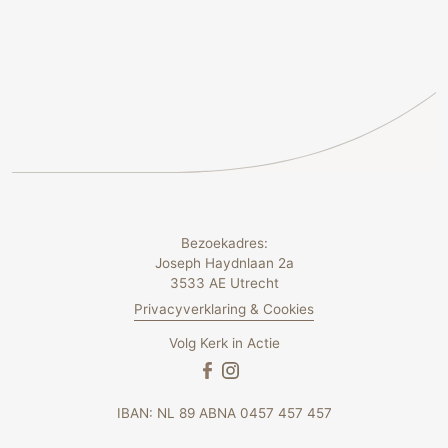
Bezoekadres:
Joseph Haydnlaan 2a
3533 AE Utrecht
Privacyverklaring & Cookies
Volg Kerk in Actie
IBAN: NL 89 ABNA 0457 457 457