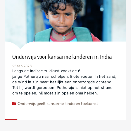
Onderwijs voor kansarme kinderen in India
25 feb 2026
Langs de Indiase zuidkust zoekt de 6-
jarige Pothuraju naar schelpen. Blote voeten in het zand,
de wind in zijn haar: het lijkt een onbezorgde ochtend.
Tot hij wordt geroepen. Pothuraju is niet op het strand
om te spelen, hij moet zijn opa en oma helpen.
Onderwijs geeft kansarme kinderen toekomst