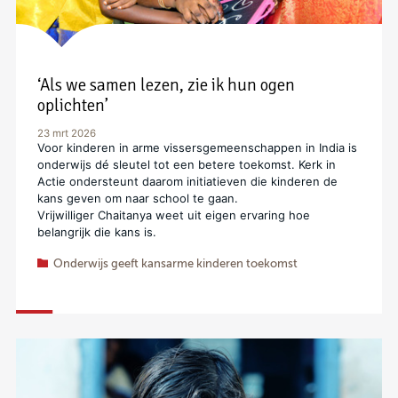
‘Als we samen lezen, zie ik hun ogen
oplichten’
23 mrt 2026
Voor kinderen in arme vissersgemeenschappen in India is
onderwijs dé sleutel tot een betere toekomst. Kerk in
Actie ondersteunt daarom initiatieven die kinderen de
kans geven om naar school te gaan.
Vrijwilliger Chaitanya weet uit eigen ervaring hoe
belangrijk die kans is.
Onderwijs geeft kansarme kinderen toekomst