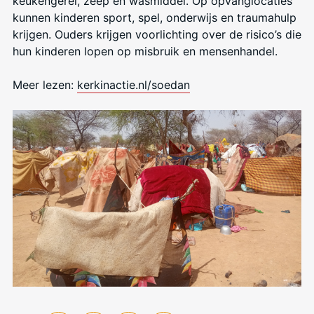
keukengerei, zeep en wasmiddel. Op opvanglocaties
kunnen kinderen sport, spel, onderwijs en traumahulp
krijgen. Ouders krijgen voorlichting over de risico’s die
hun kinderen lopen op misbruik en mensenhandel.
Meer lezen:
kerkinactie.nl/soedan