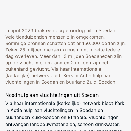
In april 2023 brak een burgeroorlog uit in Soedan.
Vele tienduizenden mensen zijn omgekomen.
Sommige bronnen schatten dat er 150.000 doden zijn.
Zeker 25 miljoen mensen kunnen met moeite iedere
dag overleven. Meer dan 12 miljoen Soedanezen zijn
op de vlucht in eigen land en 2 miljoen zijn het
buitenland gevlucht. Via haar internationale
(kerkelijke) netwerk biedt Kerk in Actie hulp aan
vluchtelingen in Soedan en buurland Zuid-Soedan.
Noodhulp aan vluchtelingen uit Soedan
Via haar internationale (kerkelijke) netwerk biedt Kerk
in Actie hulp aan vluchtelingen in Soedan en
buurlanden Zuid-Soedan en Ethiopië. Vluchtelingen
ontvangen landbouwmaterialen, schoon drinkwater,