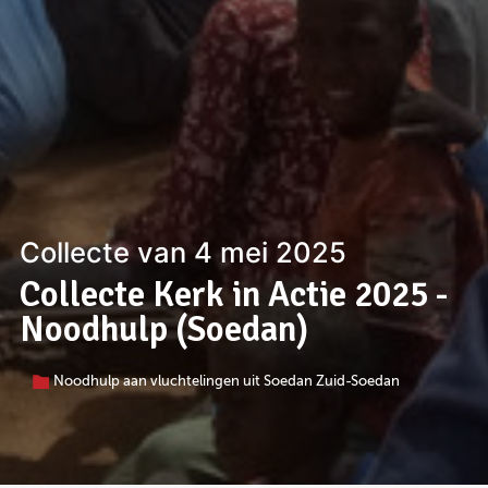
Collecte van 4 mei 2025
Collecte Kerk in Actie 2025 -
Noodhulp (Soedan)
Noodhulp aan vluchtelingen uit Soedan Zuid-Soedan