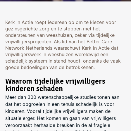
Kerk in Actie roept iedereen op om te kiezen voor
gezinsgerichte zorg en te stoppen met het
ondersteunen van weeshuizen, zeker via tijdelijke
vrijwilligersprojecten. Als lid van het Better Care
Network Netherlands waarschuwt Kerk in Actie dat
vrijwilligerswerk in weeshuizen wereldwijd een
schadelijk systeem in stand houdt, ondanks de vaak
goede bedoelingen van de betrokkenen.
Waarom tijdelijke vrijwilligers
kinderen schaden
Meer dan 300 wetenschappelijke studies tonen aan
dat het opgroeien in een tehuis schadelijk is voor
kinderen. Vooral tijdelijke vrijwilligers maken de
situatie erger. Het komen en gaan van vrijwilligers
veroorzaakt herhaalde breuken in de al fragiele