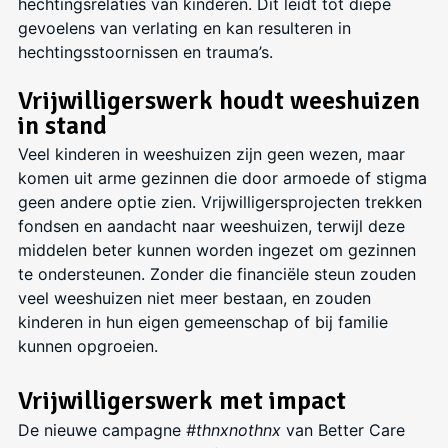
hechtingsrelaties van kinderen. Dit leidt tot diepe
gevoelens van verlating en kan resulteren in
hechtingsstoornissen en trauma’s.
Vrijwilligerswerk houdt weeshuizen
in stand
Veel kinderen in weeshuizen zijn geen wezen, maar
komen uit arme gezinnen die door armoede of stigma
geen andere optie zien. Vrijwilligersprojecten trekken
fondsen en aandacht naar weeshuizen, terwijl deze
middelen beter kunnen worden ingezet om gezinnen
te ondersteunen. Zonder die financiële steun zouden
veel weeshuizen niet meer bestaan, en zouden
kinderen in hun eigen gemeenschap of bij familie
kunnen opgroeien.
Vrijwilligerswerk met impact
De nieuwe campagne
#thnxnothnx
van Better Care