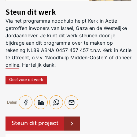
Steun dit werk
Via het programma noodhulp helpt Kerk in Actie
getroffen inwoners van Israël, Gaza en de Westelijke
Jordaanoever. Je kunt dit werk steunen door je
bijdrage aan dit programma over te maken op
rekening NL89 ABNA 0457 457 457 t.n.v. Kerk in Actie
te Utrecht, o.v.v. 'Noodhulp Midden-Oosten' of
doneer
online
. Hartelijk dank!
Geef voor dit werk
Delen
Steun dit project