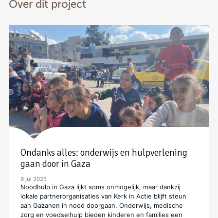
Over dit project
Ondanks alles: onderwijs en hulpverlening
gaan door in Gaza
9 jul 2025
Noodhulp in Gaza lijkt soms onmogelijk, maar dankzij
lokale partnerorganisaties van Kerk in Actie blijft steun
aan Gazanen in nood doorgaan. Onderwijs, medische
zorg en voedselhulp bieden kinderen en families een