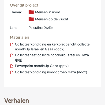
Over dit project
Thema:
Mensen in nood
Mensen op de vlucht
Land:
Palestina
(
Azië
)
Materialen
Collecteafkondiging en kerkbladbericht collecte
noodhulp Israël en Gaza (docx)
Collectesheet collecte noodhulp Israël en Gaza
(jpg)
Powerpoint noodhulp Gaza (pptx)
Collecteafkondiging noodoproep Gaza (docx)
Verhalen