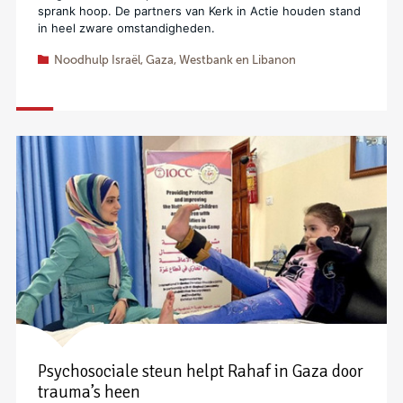
sprank hoop. De partners van Kerk in Actie houden stand
in heel zware omstandigheden.
Noodhulp Israël, Gaza, Westbank en Libanon
Psychosociale steun helpt Rahaf in Gaza door
trauma’s heen