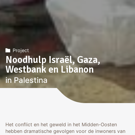
Project
Noodhulp Israël, Gaza,
Westbank en Libanon
in Palestina
Het conflict en het geweld in het Midden-Oosten
hebben dramatische gevolgen voor de inwoners van