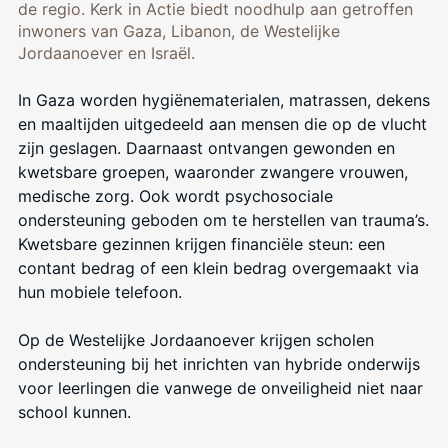
de regio. Kerk in Actie biedt noodhulp aan getroffen
inwoners van Gaza, Libanon, de Westelijke
Jordaanoever en Israël.
In Gaza worden hygiënematerialen, matrassen, dekens
en maaltijden uitgedeeld aan mensen die op de vlucht
zijn geslagen. Daarnaast ontvangen gewonden en
kwetsbare groepen, waaronder zwangere vrouwen,
medische zorg. Ook wordt psychosociale
ondersteuning geboden om te herstellen van trauma’s.
Kwetsbare gezinnen krijgen financiële steun: een
contant bedrag of een klein bedrag overgemaakt via
hun mobiele telefoon.
Op de Westelijke Jordaanoever krijgen scholen
ondersteuning bij het inrichten van hybride onderwijs
voor leerlingen die vanwege de onveiligheid niet naar
school kunnen.