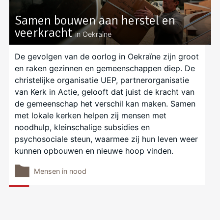
Samen bouwen aan herstel en
veerkracht
in Oekraïne
De gevolgen van de oorlog in Oekraïne zijn groot
en raken gezinnen en gemeenschappen diep. De
christelijke organisatie UEP, partnerorganisatie
van Kerk in Actie, gelooft dat juist de kracht van
de gemeenschap het verschil kan maken. Samen
met lokale kerken helpen zij mensen met
noodhulp, kleinschalige subsidies en
psychosociale steun, waarmee zij hun leven weer
kunnen opbouwen en nieuwe hoop vinden.
Mensen in nood