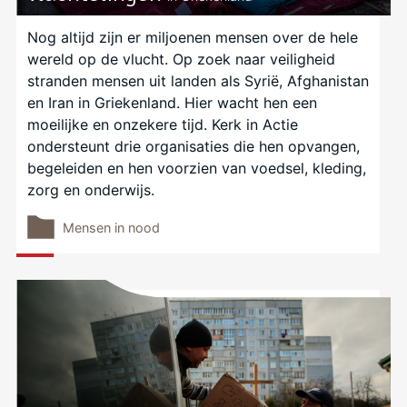
Nog altijd zijn er miljoenen mensen over de hele
wereld op de vlucht. Op zoek naar veiligheid
stranden mensen uit landen als Syrië, Afghanistan
en Iran in Griekenland. Hier wacht hen een
moeilijke en onzekere tijd. Kerk in Actie
ondersteunt drie organisaties die hen opvangen,
begeleiden en hen voorzien van voedsel, kleding,
zorg en onderwijs.
Mensen in nood