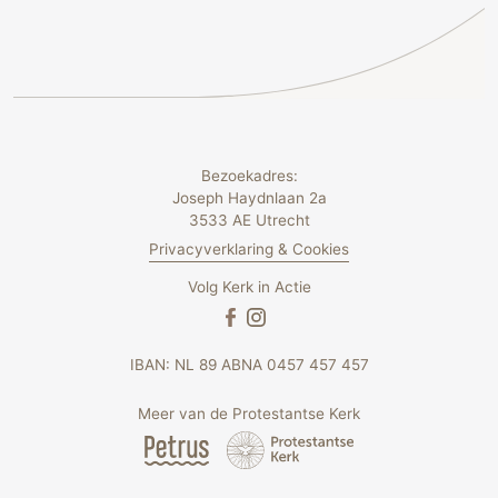
Bezoekadres:
Joseph Haydnlaan 2a
3533 AE Utrecht
Privacyverklaring & Cookies
Volg Kerk in Actie
IBAN: NL 89 ABNA 0457 457 457
Meer van de Protestantse Kerk