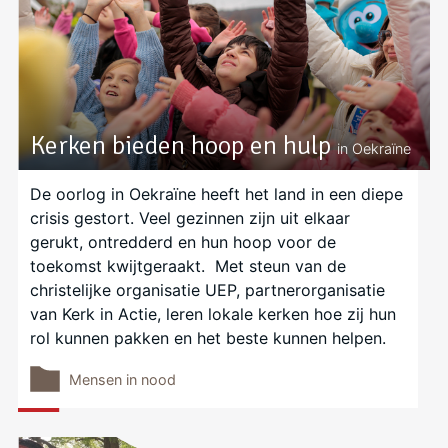
Kerken bieden hoop en hulp
in Oekraïne
De oorlog in Oekraïne heeft het land in een diepe
crisis gestort. Veel gezinnen zijn uit elkaar
gerukt, ontredderd en hun hoop voor de
toekomst kwijtgeraakt. Met steun van de
christelijke organisatie UEP, partnerorganisatie
van Kerk in Actie, leren lokale kerken hoe zij hun
rol kunnen pakken en het beste kunnen helpen.
Mensen in nood