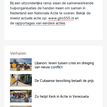
Bij een uitzonderlijke ramp slaan de samenwerkende
hulporganisaties de handen ineen om samen in
Nederland een Nationale Actie te voeren. Bekijk de
meest actuele actie op:
www.giro555.nl
en
de
rapportages van eerdere acties
.
Verhalen
Libanon: leven tussen crisis en dreiging
van nieuw conflict
De Cubaanse bevolking betaalt de prijs
Zo helpt Kerk in Actie in Venezuela