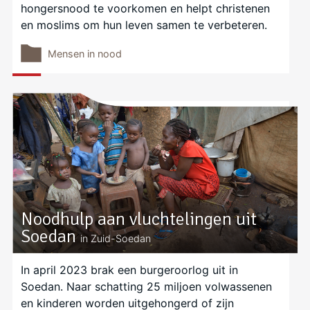
hongersnood te voorkomen en helpt christenen
en moslims om hun leven samen te verbeteren.
Mensen in nood
Noodhulp aan vluchtelingen uit
Soedan
in Zuid-Soedan
In april 2023 brak een burgeroorlog uit in
Soedan. Naar schatting 25 miljoen volwassenen
en kinderen worden uitgehongerd of zijn