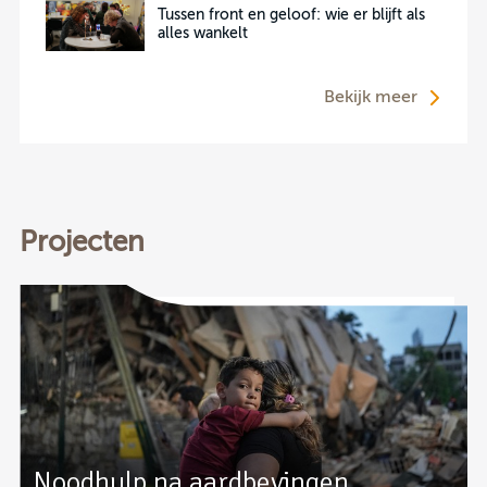
Tussen front en geloof: wie er blijft als
alles wankelt
Bekijk meer
Projecten
Noodhulp na aardbevingen