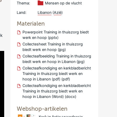
Thema:
Mensen op de vlucht
Land:
Libanon
(
Azië
)
Materialen
Powerpoint Training in thuiszorg biedt
ok
werk en hoop (pptx)
Collectesheet Training in thuiszorg
biedt werk en hoop (jpg)
Collecteafbeelding Training in thuiszorg
biedt werk en hoop in Libanon (jpg)
Collecteafkondiging en kerkbladbericht
Training in thuiszorg biedt werk en
hoop in Libanon (pdf) (pdf)
Collecteafkondiging en kerkbladbericht
Training in thuiszorg biedt werk en
hoop in Libanon (Word) (docx)
Webshop-artikelen