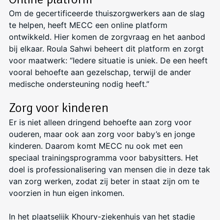
Om de gecertificeerde thuiszorgwerkers aan de slag
te helpen, heeft MECC een online platform
ontwikkeld. Hier komen de zorgvraag en het aanbod
bij elkaar. Roula Sahwi beheert dit platform en zorgt
voor maatwerk: “Iedere situatie is uniek. De een heeft
vooral behoefte aan gezelschap, terwijl de ander
medische ondersteuning nodig heeft.”
Zorg voor kinderen
Er is niet alleen dringend behoefte aan zorg voor
ouderen, maar ook aan zorg voor baby’s en jonge
kinderen. Daarom komt MECC nu ook met een
speciaal trainingsprogramma voor babysitters. Het
doel is professionalisering van mensen die in deze tak
van zorg werken, zodat zij beter in staat zijn om te
voorzien in hun eigen inkomen.
In het plaatselijk Khoury-ziekenhuis van het stadje