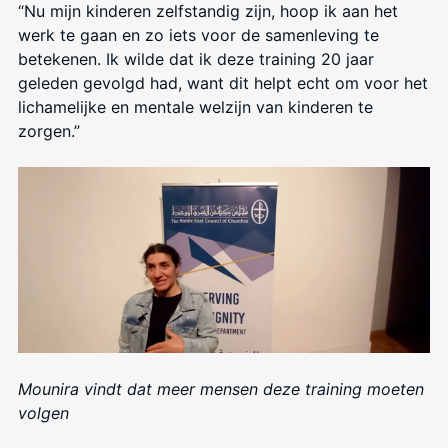
“Nu mijn kinderen zelfstandig zijn, hoop ik aan het
werk te gaan en zo iets voor de samenleving te
betekenen. Ik wilde dat ik deze training 20 jaar
geleden gevolgd had, want dit helpt echt om voor het
lichamelijke en mentale welzijn van kinderen te
zorgen.”
Mounira vindt dat meer mensen deze training moeten
volgen