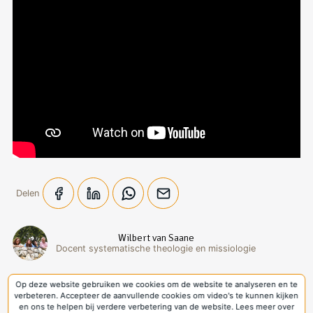
Delen
Wilbert van Saane
Docent systematische theologie en missiologie
Op deze website gebruiken we cookies om de website te analyseren en te
Doneer
verbeteren. Accepteer de aanvullende cookies om video's te kunnen kijken
en ons te helpen bij verdere verbetering van de website. Lees meer over