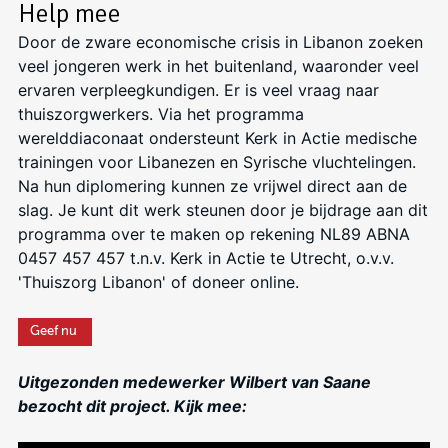
Help mee
Door de zware economische crisis in Libanon zoeken
veel jongeren werk in het buitenland, waaronder veel
ervaren verpleegkundigen. Er is veel vraag naar
thuiszorgwerkers. Via het programma
werelddiaconaat ondersteunt Kerk in Actie medische
trainingen voor Libanezen en Syrische vluchtelingen.
Na hun diplomering kunnen ze vrijwel direct aan de
slag. Je kunt dit werk steunen door je bijdrage aan dit
programma over te maken op rekening NL89 ABNA
0457 457 457 t.n.v. Kerk in Actie te Utrecht, o.v.v.
'Thuiszorg Libanon' of doneer online.
Geef nu
Uitgezonden medewerker Wilbert van Saane
bezocht dit project. Kijk mee: