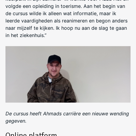
volgde een opleiding in toerisme. Aan het begin van
de cursus wilde ik alleen wat informatie, maar ik
leerde vaardigheden als reanimeren en begon anders
naar mijzelf te kijken. Ik hoop nu aan de slag te gaan
in het ziekenhuis.”
De cursus heeft Ahmads carrière een nieuwe wending
gegeven.
Online platform