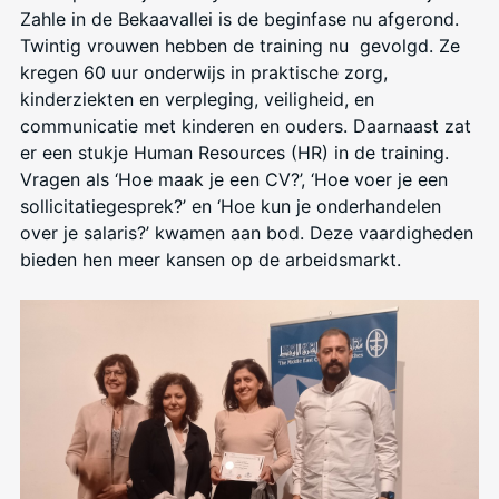
Zahle in de Bekaavallei is de beginfase nu afgerond.
Twintig vrouwen hebben de training nu gevolgd. Ze
kregen 60 uur onderwijs in praktische zorg,
kinderziekten en verpleging, veiligheid, en
communicatie met kinderen en ouders. Daarnaast zat
er een stukje Human Resources (HR) in de training.
Vragen als ‘Hoe maak je een CV?’, ‘Hoe voer je een
sollicitatiegesprek?’ en ‘Hoe kun je onderhandelen
over je salaris?’ kwamen aan bod. Deze vaardigheden
bieden hen meer kansen op de arbeidsmarkt.