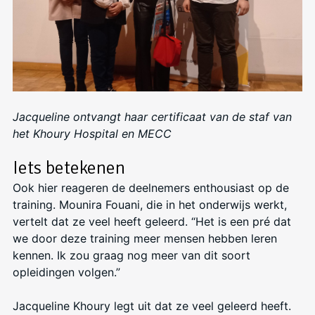
Jacqueline ontvangt haar certificaat van de staf van
het Khoury Hospital en MECC
Iets betekenen
Ook hier reageren de deelnemers enthousiast op de
training. Mounira Fouani, die in het onderwijs werkt,
vertelt dat ze veel heeft geleerd. “Het is een pré dat
we door deze training meer mensen hebben leren
kennen. Ik zou graag nog meer van dit soort
opleidingen volgen.”
Jacqueline Khoury legt uit dat ze veel geleerd heeft.