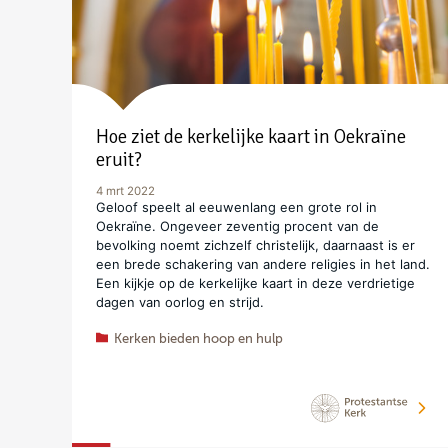
Hoe ziet de kerkelijke kaart in Oekraïne
eruit?
4 mrt 2022
Geloof speelt al eeuwenlang een grote rol in
Oekraïne. Ongeveer zeventig procent van de
bevolking noemt zichzelf christelijk, daarnaast is er
een brede schakering van andere religies in het land.
Een kijkje op de kerkelijke kaart in deze verdrietige
dagen van oorlog en strijd.
Kerken bieden hoop en hulp