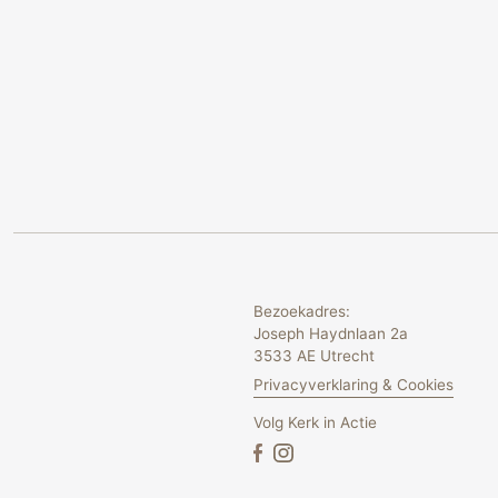
Bezoekadres:
Joseph Haydnlaan 2a
3533 AE Utrecht
Privacyverklaring & Cookies
Volg Kerk in Actie