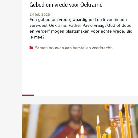
Gebed om vrede voor Oekraïne
24 feb 2025
Een gebed om vrede, waardigheid en leven in een
verwoest Oekraïne. Father Pavlo vraagt God of dood
en verderf mogen plaatsmaken voor echte vrede. Bid
je mee?
Samen bouwen aan herstel en veerkracht