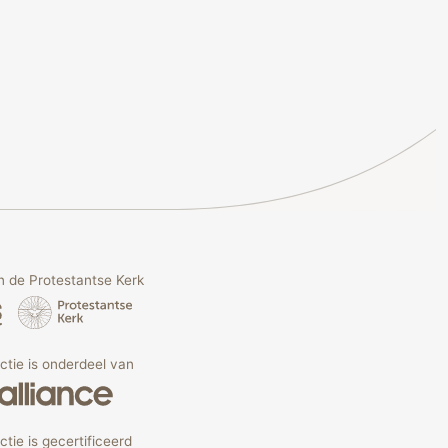
 de Protestantse Kerk
Actie is onderdeel van
ctie is gecertificeerd