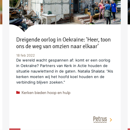
Dreigende oorlog in Oekraïne: 'Heer, toon
ons de weg van omzien naar elkaar'
18 feb 2022
De wereld wacht gespannen af: komt er een oorlog
in Oekraïne? Partners van Kerk in Actie houden de
situatie nauwlettend in de gaten. Natalia Shalata: "Als
kerken moeten wij het hoofd koel houden en de
verbinding blijven zoeken."
Kerken bieden hoop en hulp