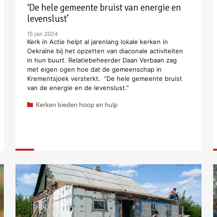
‘De hele gemeente bruist van energie en
levenslust’
15 jan 2024
Kerk in Actie helpt al jarenlang lokale kerken in
Oekraïne bij het opzetten van diaconale activiteiten
in hun buurt. Relatiebeheerder Daan Verbaan zag
met eigen ogen hoe dat de gemeenschap in
Krementsjoek versterkt. “De hele gemeente bruist
van de energie en de levenslust.”
Kerken bieden hoop en hulp