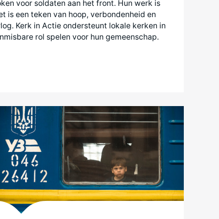
ken voor soldaten aan het front. Hun werk is
et is een teken van hoop, verbondenheid en
rlog. Kerk in Actie ondersteunt lokale kerken in
 onmisbare rol spelen voor hun gemeenschap.