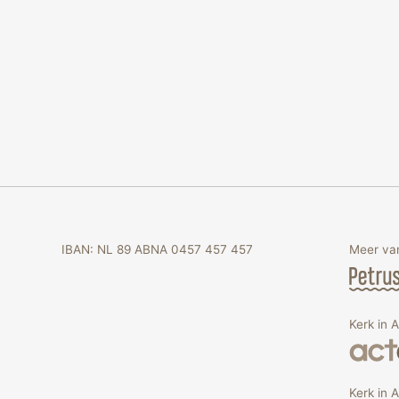
IBAN: NL 89 ABNA 0457 457 457
Meer van
Kerk in 
Kerk in A