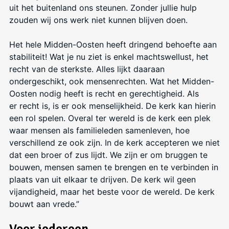
uit het buitenland ons steunen. Zonder jullie hulp
zouden wij ons werk niet kunnen blijven doen.
Het hele Midden-Oosten heeft dringend behoefte aan
stabiliteit! Wat je nu ziet is enkel machtswellust, het
recht van de sterkste. Alles lijkt daaraan
ondergeschikt, ook mensenrechten. Wat het Midden-
Oosten nodig heeft is recht en gerechtigheid. Als
er
recht is, is er ook menselijkheid. De kerk kan hierin
een rol spelen. Overal ter wereld is de kerk een plek
waar mensen als familieleden samenleven, hoe
verschillend ze ook zijn. In de kerk accepteren we niet
dat een broer of zus lijdt. We zijn er om bruggen te
bouwen, mensen samen te brengen en te verbinden in
plaats van uit elkaar te drijven. De kerk wil geen
vijandigheid, maar het beste voor de wereld. De kerk
bouwt aan vrede.”
Voor iedereen