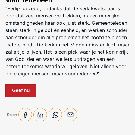
“Eerlijk gezegd, ondanks dat de kerk kwetsbaar is
doordat veel mensen vertrekken, maken moeilijke
omstandigheden haar ook juist sterk. Gemeenteleden
staan sterk in geloof en eenheid, en werken schouder
aan schouder om alle problemen het hoofd te
bieden.
Dat verbindt. De kerk in het Midden-Oosten lijdt, maar
zal altijd blijven. Het is een plek waar je het koninkrijk
van God ziet en waar we iets uitdragen van een
betere toekomst waarin wij geloven. Niet alleen voor
onze eigen mensen, maar voor iedereen!”
Geef nu
Delen