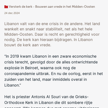
Versterk de kerk - Bouwen aan vrede in het Midden-Oosten
24 dec 2024
Libanon valt van de ene crisis in de andere. Het land
wankelt en snakt naar stabiliteit, net als het hele
Midden-Oosten. Daar is recht en gerechtigheid voor
nodig. De kerk kan hieraan bijdragen. In Libanon
bouwt de kerk aan vrede.
“In 2019 kwam Libanon in een zware economische
crisis terecht, gevolgd door de alles ontwrichtende
explosie in Beiroet, waarna ook nog de
coronapandemie uitbrak. En nu de oorlog, eerst in het
zuiden van het land, maar inmiddels overal in
Libanon.”
Het is priester Antonis Al Souri van de Grieks-
Orthodoxe Kerk in Libanon die dit sombere rijtje