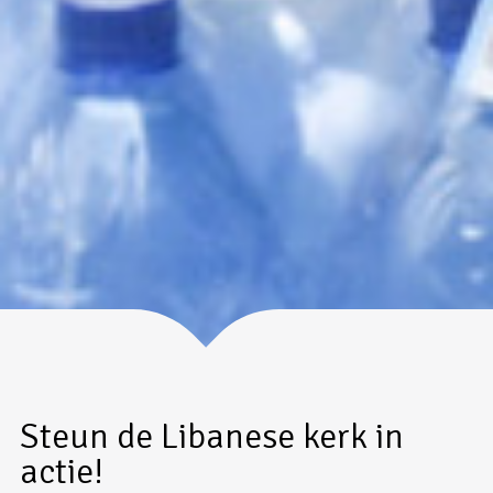
Steun de Libanese kerk in
actie!