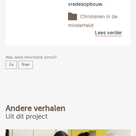
vredesopbouw.
Christenen in de
minderheid
Lees verder
Was deze informatie zinvol?
Ja
Nee
Andere verhalen
Uit dit project