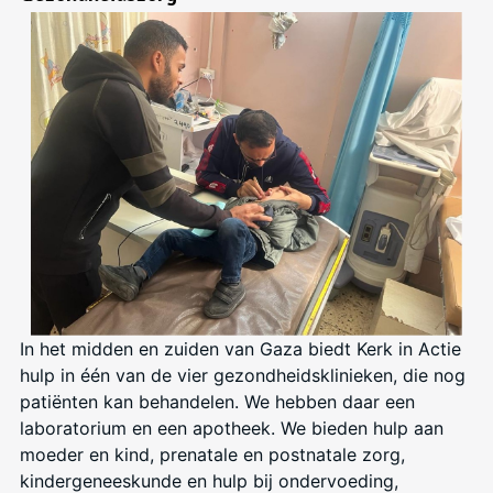
In het midden en zuiden van Gaza biedt Kerk in Actie
hulp in één van de vier gezondheidsklinieken, die nog
patiënten kan behandelen. We hebben daar een
laboratorium en een apotheek. We bieden hulp aan
moeder en kind, prenatale en postnatale zorg,
kindergeneeskunde en hulp bij ondervoeding,