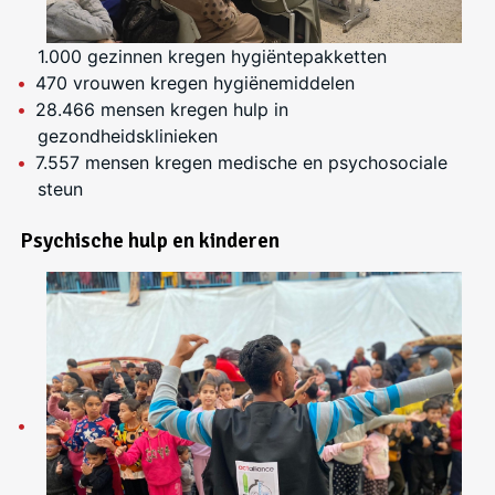
1.000 gezinnen kregen hygiëntepakketten
470 vrouwen kregen hygiënemiddelen
28.466 mensen kregen hulp in
gezondheidsklinieken
7.557 mensen kregen medische en psychosociale
steun
Psychische hulp en kinderen