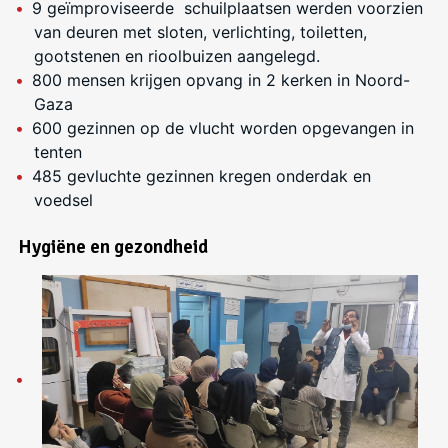
9 geïmproviseerde schuilplaatsen werden voorzien
van deuren met sloten, verlichting, toiletten,
gootstenen en rioolbuizen aangelegd.
800 mensen krijgen opvang in 2 kerken in Noord-
Gaza
600 gezinnen op de vlucht worden opgevangen in
tenten
485 gevluchte gezinnen kregen onderdak en
voedsel
Hygiëne en gezondheid