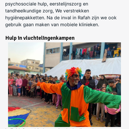
psychosociale hulp, eerstelijnszorg en
tandheelkundige zorg, We verstrekken
hygiënepakketten. Na de inval in Rafah zijn we ook
gebruik gaan maken van mobiele klinieken.
Hulp in vluchtelingenkampen