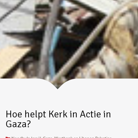
Hoe helpt Kerk in Actie in
Gaza?