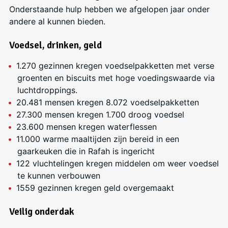
Onderstaande hulp hebben we afgelopen jaar onder
andere al kunnen bieden.
Voedsel, drinken, geld
1.270 gezinnen kregen voedselpakketten met verse
groenten en biscuits met hoge voedingswaarde via
luchtdroppings.
20.481 mensen kregen 8.072 voedselpakketten
27.300 mensen kregen 1.700 droog voedsel
23.600 mensen kregen waterflessen
11.000 warme maaltijden zijn bereid in een
gaarkeuken die in Rafah is ingericht
122 vluchtelingen kregen middelen om weer voedsel
te kunnen verbouwen
1559 gezinnen kregen geld overgemaakt
Veilig onderdak