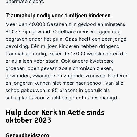
uitermate slecht.
Traumahulp nodig voor 1 miljoen kinderen
Meer dan 40.000 Gazanen zijn gedood en minstens
91.073 zijn gewond. Ontelbare mensen liggen nog
begraven onder het puin. Gaza heeft een zeer jonge
bevolking. Eén miljoen kinderen hebben dringend
traumahulp nodig, zeker de 17.000 weeskinderen die
er nu alleen voor staan. Ook andere kwetsbare
groepen lopen gevaar, zoals chronisch zieken,
gewonden, zwangere en zogende vrouwen. Kinderen
en jongeren kunnen niet meer naar school. Van alle
schoolgebouwen is 85 procent in gebruik als
schuilplaats voor vluchtelingen of is beschadigd.
Hulp door Kerk in Actie sinds
oktober 2023
Gezondheidszorg