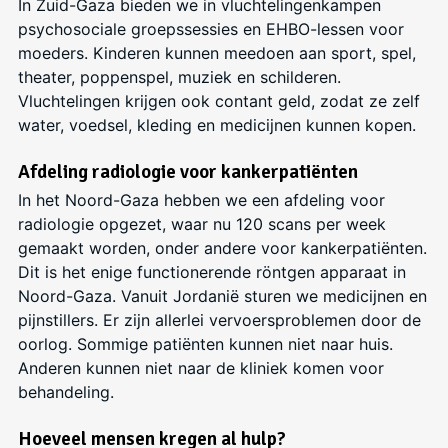
In Zuid-Gaza bieden we in vluchtelingenkampen
psychosociale groepssessies en EHBO-lessen voor
moeders. Kinderen kunnen meedoen aan sport, spel,
theater, poppenspel, muziek en schilderen.
Vluchtelingen krijgen ook contant geld, zodat ze zelf
water, voedsel, kleding en medicijnen kunnen kopen.
Afdeling radiologie voor kankerpatiënten
In het Noord-Gaza hebben we een afdeling voor
radiologie opgezet, waar nu 120 scans per week
gemaakt worden, onder andere voor kankerpatiënten.
Dit is het enige functionerende röntgen apparaat in
Noord-Gaza. Vanuit Jordanië sturen we medicijnen en
pijnstillers. Er zijn allerlei vervoersproblemen door de
oorlog. Sommige patiënten kunnen niet naar huis.
Anderen kunnen niet naar de kliniek komen voor
behandeling.
Hoeveel mensen kregen al hulp?