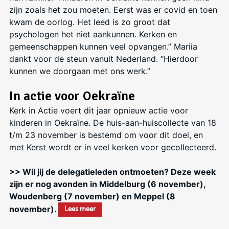
zijn zoals het zou moeten. Eerst was er covid en toen
kwam de oorlog. Het leed is zo groot dat
psychologen het niet aankunnen. Kerken en
gemeenschappen kunnen veel opvangen.” Mariia
dankt voor de steun vanuit Nederland. “Hierdoor
kunnen we doorgaan met ons werk.”
In actie voor Oekraïne
Kerk in Actie voert dit jaar opnieuw actie voor
kinderen in Oekraïne. De huis-aan-huiscollecte van 18
t/m 23 november is bestemd om voor dit doel, en
met Kerst wordt er in veel kerken voor gecollecteerd.
>> Wil jij de delegatieleden ontmoeten? Deze week
zijn er nog avonden in Middelburg (6 november),
Woudenberg (7 november) en Meppel (8
november).
Lees meer