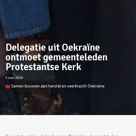
Delegatie uit Oekraïne
ontmoet gemeenteleden
Protestantse Kerk
5 nov 2024
Samen bouwen aan herstel en veerkracht Oekraïne