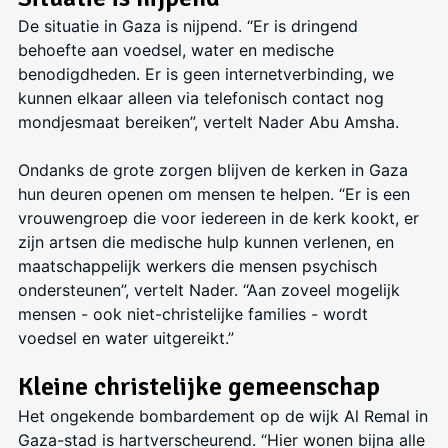
De situatie in Gaza is nijpend. “Er is dringend
behoefte aan voedsel, water en medische
benodigdheden. Er is geen internetverbinding, we
kunnen elkaar alleen via telefonisch contact nog
mondjesmaat bereiken”, vertelt Nader Abu Amsha.
Ondanks de grote zorgen blijven de kerken in Gaza
hun deuren openen om mensen te helpen. “Er is een
vrouwengroep die voor iedereen in de kerk kookt, er
zijn artsen die medische hulp kunnen verlenen, en
maatschappelijk werkers die mensen psychisch
ondersteunen”, vertelt Nader. “Aan zoveel mogelijk
mensen - ook niet-christelijke families - wordt
voedsel en water uitgereikt.”
Kleine christelijke gemeenschap
Het ongekende bombardement op de wijk Al Remal in
Gaza-stad is hartverscheurend. “Hier wonen bijna alle