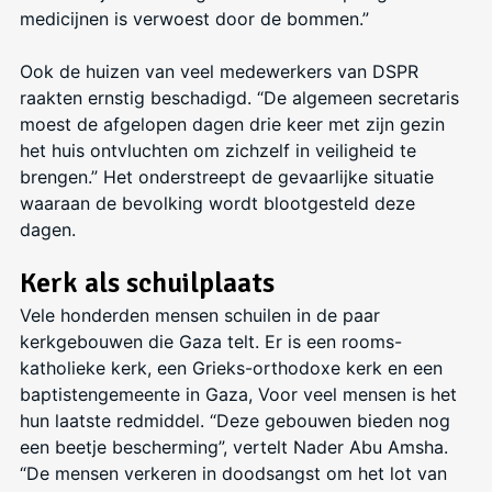
medicijnen is verwoest door de bommen.”
Ook de huizen van veel medewerkers van DSPR
raakten ernstig beschadigd. “De algemeen secretaris
moest de afgelopen dagen drie keer met zijn gezin
het huis ontvluchten om zichzelf in veiligheid te
brengen.” Het onderstreept de gevaarlijke situatie
waaraan de bevolking wordt blootgesteld deze
dagen.
Kerk als schuilplaats
Vele honderden mensen schuilen in de paar
kerkgebouwen die Gaza telt. Er is een rooms-
katholieke kerk, een Grieks-orthodoxe kerk en een
baptistengemeente in Gaza, Voor veel mensen is het
hun laatste redmiddel. “Deze gebouwen bieden nog
een beetje bescherming”, vertelt Nader Abu Amsha.
“De mensen verkeren in doodsangst om het lot van