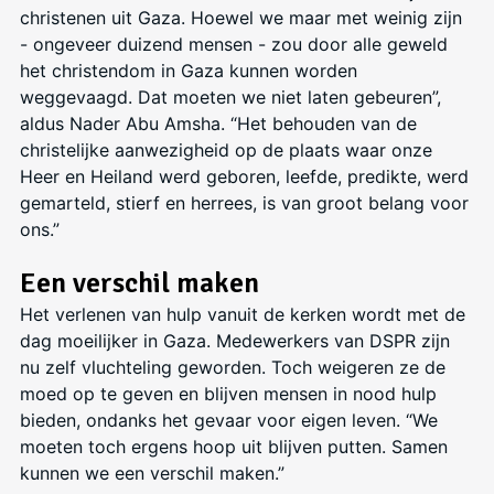
christenen uit Gaza. Hoewel we maar met weinig zijn
- ongeveer duizend mensen - zou door alle geweld
het christendom in Gaza kunnen worden
weggevaagd. Dat moeten we niet laten gebeuren”,
aldus Nader Abu Amsha. “Het behouden van de
christelijke aanwezigheid op de plaats waar onze
Heer en Heiland werd geboren, leefde, predikte, werd
gemarteld, stierf en herrees, is van groot belang voor
ons.”
Een verschil maken
Het verlenen van hulp vanuit de kerken wordt met de
dag moeilijker in Gaza. Medewerkers van DSPR zijn
nu zelf vluchteling geworden. Toch weigeren ze de
moed op te geven en blijven mensen in nood hulp
bieden, ondanks het gevaar voor eigen leven. “We
moeten toch ergens hoop uit blijven putten. Samen
kunnen we een verschil maken.”