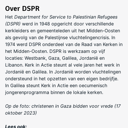
Over DSPR
Het
Department for Service to Palestinian Refugees
(DSPR)
werd in 1948 opgericht door verschillende
kerkleiders en gemeenteleden uit het Midden-Oosten
als gevolg van de Palestijnse vluchtelingencrisis. In
1974 werd DSPR onderdeel van de Raad van Kerken in
het Midden-Oosten. DSPR is werkzaam op vijf
locaties: Westbank, Gaza, Galilea, Jordanië en
Libanon. Kerk in Actie steunt al vele jaren het werk in
Jordanië en Galilea. In Jordanië worden vluchtelingen
ondersteund in het opzetten van een eigen bedrijfje.
In Galilea steunt Kerk in Actie een oecumenisch
jongerenprogramma binnen de lokale kerken.
Op de foto: christenen in Gaza bidden voor vrede (17
oktober 2023)
Lees ook: