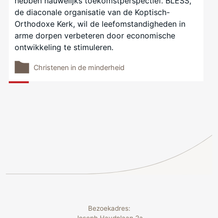
hebben nauwelijks toekomstperspectief. BLESS,
de diaconale organisatie van de Koptisch-
Orthodoxe Kerk, wil de leefomstandigheden in
arme dorpen verbeteren door economische
ontwikkeling te stimuleren.
Christenen in de minderheid
Bezoekadres: