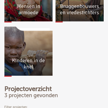
Mensen in
Bruggenbouwers
armoede
en vredestichters
Kinderen in de
knel
Projectoverzicht
3 projecten gevonden
Filter projecten: