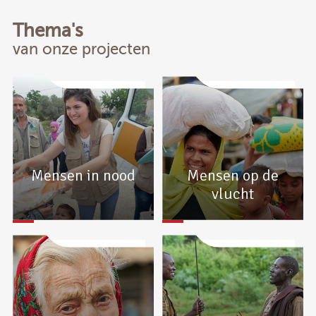
Thema's
van onze projecten
Mensen in nood
Mensen op de
vlucht