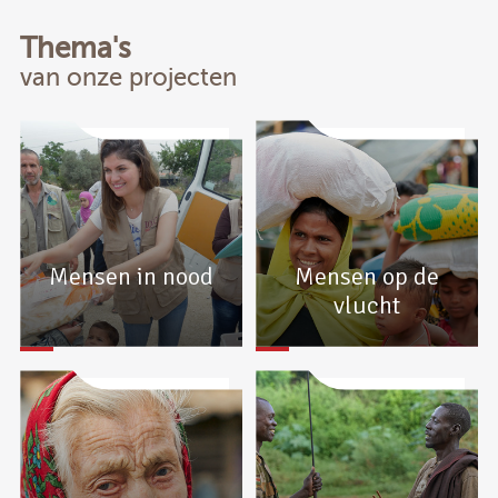
Thema's
van onze projecten
Mensen in nood
Mensen op de
vlucht