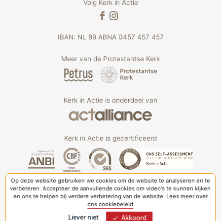
Volg Kerk in Actie
IBAN: NL 89 ABNA 0457 457 457
Meer van de Protestantse Kerk
Kerk in Actie is onderdeel van
Kerk in Actie is gecertificeerd
Op deze website gebruiken we cookies om de website te analyseren en te
verbeteren. Accepteer de aanvullende cookies om video's te kunnen kijken
en ons te helpen bij verdere verbetering van de website. Lees meer over
ons cookiebeleid
Liever niet
Akkoord