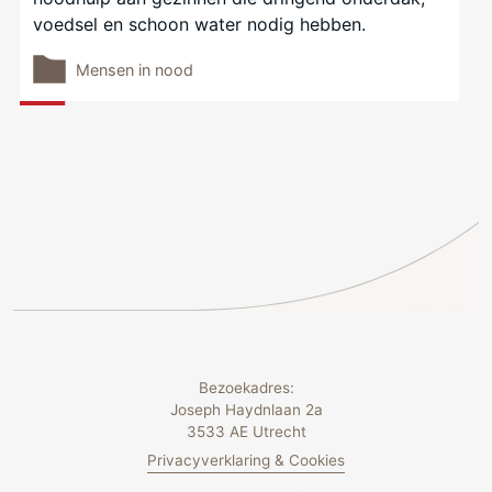
voedsel en schoon water nodig hebben.
Mensen in nood
Bezoekadres:
Joseph Haydnlaan 2a
3533 AE Utrecht
Privacyverklaring & Cookies