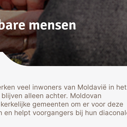
sbare mensen
rken veel inwoners van Moldavië in het
blijven alleen achter. Moldovan
 kerkelijke gemeenten om er voor deze
 en helpt voorgangers bij hun diaconal