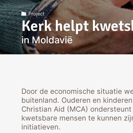
Project
Kerk helpt kwet
in Moldavië
Door de economische situatie we
buitenland. Ouderen en kinderen 
Christian Aid (MCA) ondersteunt
kwetsbare mensen te kunnen zijn
initiatieven.