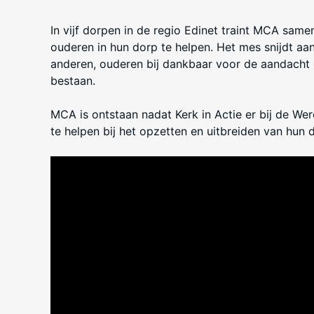
In vijf dorpen in de regio Edinet traint MCA sam
ouderen in hun dorp te helpen. Het mes snijdt a
anderen, ouderen bij dankbaar voor de aandacht 
bestaan.
MCA is ontstaan nadat Kerk in Actie er bij de W
te helpen bij het opzetten en uitbreiden van hun