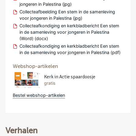
jongeren in Palestina (jpg)
Collecteafbeelding Een stem in de samenleving
voor jongeren in Palestina (jpg)
Collecteafkondiging en kerkbladbericht Een stem
in de samenleving voor jongeren in Palestina
(Word) (docx)
Collecteafkondiging en kerkbladbericht Een stem
in de samenleving voor jongeren in Palestina (pdf)
Webshop-artikelen
Kerk in Actie spaardoosje
gratis
Bestel webshop-artikelen
Verhalen