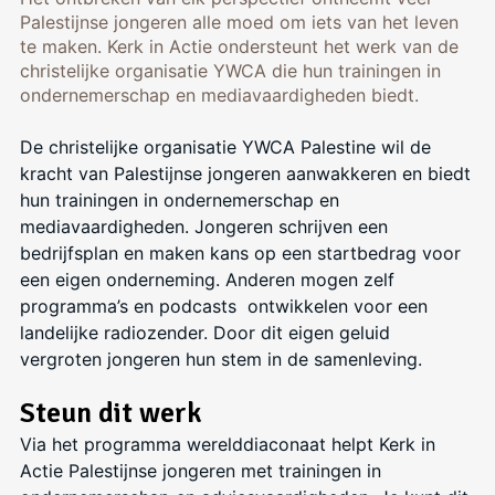
Palestijnse jongeren alle moed om iets van het leven
te maken. Kerk in Actie ondersteunt het werk van de
christelijke organisatie YWCA die hun trainingen in
ondernemerschap en mediavaardigheden biedt.
De christelijke organisatie YWCA Palestine wil de
kracht van Palestijnse jongeren aanwakkeren en biedt
hun trainingen in ondernemerschap en
mediavaardigheden. Jongeren schrijven een
bedrijfsplan en maken kans op een startbedrag voor
een eigen onderneming. Anderen mogen zelf
programma’s en podcasts ontwikkelen voor een
landelijke radiozender. Door dit eigen geluid
vergroten jongeren hun stem in de samenleving.
Steun dit werk
Via het programma werelddiaconaat helpt Kerk in
Actie Palestijnse jongeren met trainingen in