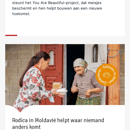
steunt het You Are Beautiful-project, dat meisjes
beschermt en hen helpt bouwen aan een nieuwe
toekomst.
Rodica in Moldavië helpt waar niemand
anders komt