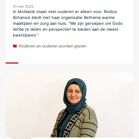
31 mei 2025
In Moldavië staan veel ouderen er alleen voor. Rodica
Kohaniuk biedt met haar organisatie Bethania warme
maaltijden en zorg aan huis. “We zijn geroepen om Gods
liefde te delen en perspectief te bieden aan de meest
kwetsbaren.”
Kinderen en ouderen worden gezien