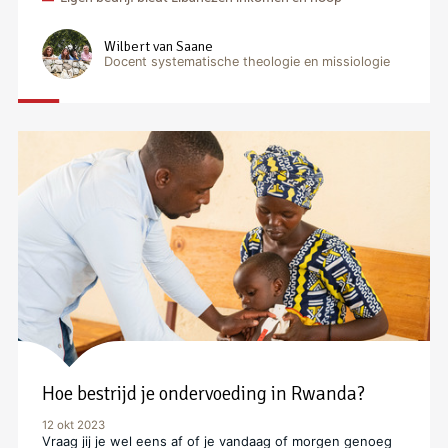
Wilbert van Saane
Docent systematische theologie en missiologie
Hoe bestrijd je ondervoeding in Rwanda?
12 okt 2023
Vraag jij je wel eens af of je vandaag of morgen genoeg