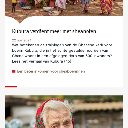
Kubura verdient meer met sheanoten
22 nov 2024
Wat betekenen de trainingen van de Ghanese kerk voor
boerin Kubura, die in het achtergestelde noorden van
Ghana woont in een afgelegen dorp van 500 inwoners?
Lees het verhaal van Kubura (45).
Een beter inkomen voor sheaboerinnen