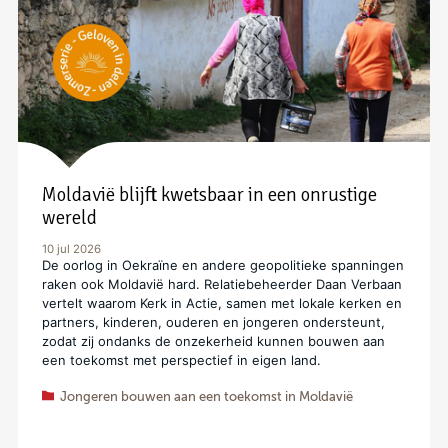
Moldavië blijft kwetsbaar in een onrustige
wereld
10 jul 2026
De oorlog in Oekraïne en andere geopolitieke spanningen
raken ook Moldavië hard. Relatiebeheerder Daan Verbaan
vertelt waarom Kerk in Actie, samen met lokale kerken en
partners, kinderen, ouderen en jongeren ondersteunt,
zodat zij ondanks de onzekerheid kunnen bouwen aan
een toekomst met perspectief in eigen land.
Jongeren bouwen aan een toekomst in Moldavië