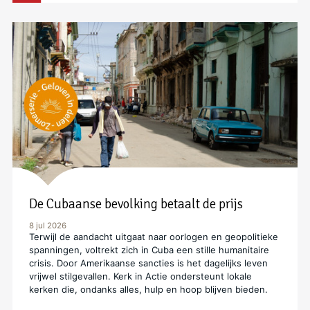
De Cubaanse bevolking betaalt de prijs
8 jul 2026
Terwijl de aandacht uitgaat naar oorlogen en geopolitieke
spanningen, voltrekt zich in Cuba een stille humanitaire
crisis. Door Amerikaanse sancties is het dagelijks leven
vrijwel stilgevallen. Kerk in Actie ondersteunt lokale
kerken die, ondanks alles, hulp en hoop blijven bieden.