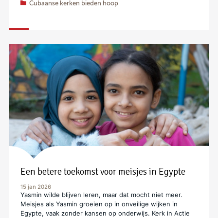
Cubaanse kerken bieden hoop
Een betere toekomst voor meisjes in Egypte
15 jan 2026
Yasmin wilde blijven leren, maar dat mocht niet meer.
Meisjes als Yasmin groeien op in onveilige wijken in
Egypte, vaak zonder kansen op onderwijs. Kerk in Actie