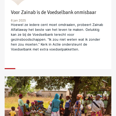
Voor Zainab is de Voedselbank onmisbaar
6 jan 2025
Hoewel ze iedere cent moet omdraaien, probeert Zainab
Alfatlaway het beste van het leven te maken. Gelukkig
kan ze bij de Voedselbank terecht voor
gezinsboodschappen. “Ik zou niet weten wat ik zonder
hen zou moeten.” Kerk in Actie ondersteunt de
Voedselbank met extra voedselpakketten.