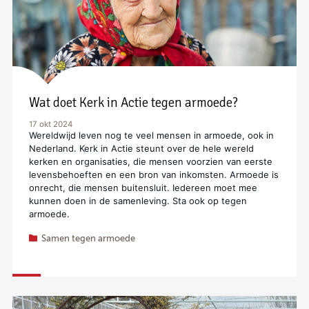
Wat doet Kerk in Actie tegen armoede?
17 okt 2024
Wereldwijd leven nog te veel mensen in armoede, ook in
Nederland. Kerk in Actie steunt over de hele wereld
kerken en organisaties, die mensen voorzien van eerste
levensbehoeften en een bron van inkomsten. Armoede is
onrecht, die mensen buitensluit. Iedereen moet mee
kunnen doen in de samenleving. Sta ook op tegen
armoede.
Samen tegen armoede