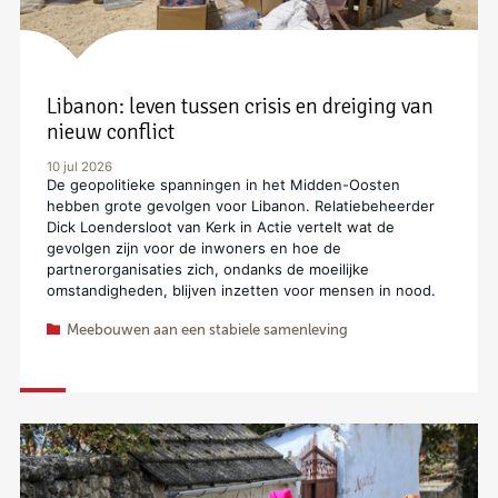
Libanon: leven tussen crisis en dreiging van
nieuw conflict
10 jul 2026
De geopolitieke spanningen in het Midden-Oosten
hebben grote gevolgen voor Libanon. Relatiebeheerder
Dick Loendersloot van Kerk in Actie vertelt wat de
gevolgen zijn voor de inwoners en hoe de
partnerorganisaties zich, ondanks de moeilijke
omstandigheden, blijven inzetten voor mensen in nood.
Meebouwen aan een stabiele samenleving