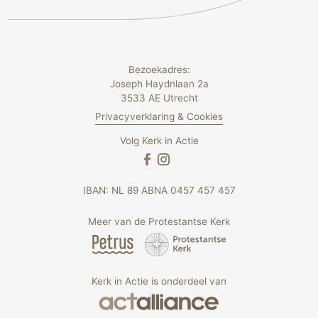
Bezoekadres:
Joseph Haydnlaan 2a
3533 AE Utrecht
Privacyverklaring & Cookies
Volg Kerk in Actie
IBAN: NL 89 ABNA 0457 457 457
Meer van de Protestantse Kerk
Kerk in Actie is onderdeel van