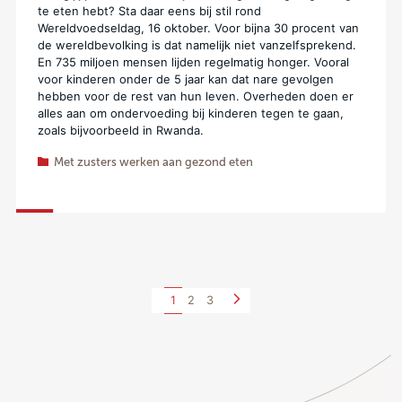
te eten hebt? Sta daar eens bij stil rond
Wereldvoedseldag, 16 oktober. Voor bijna 30 procent van
de wereldbevolking is dat namelijk niet vanzelfsprekend.
En 735 miljoen mensen lijden regelmatig honger. Vooral
voor kinderen onder de 5 jaar kan dat nare gevolgen
hebben voor de rest van hun leven. Overheden doen er
alles aan om ondervoeding bij kinderen tegen te gaan,
zoals bijvoorbeeld in Rwanda.
Met zusters werken aan gezond eten
1
2
3