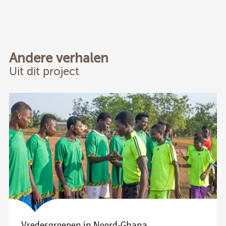
Andere verhalen
Uit dit project
Vredesgroepen in Noord-Ghana