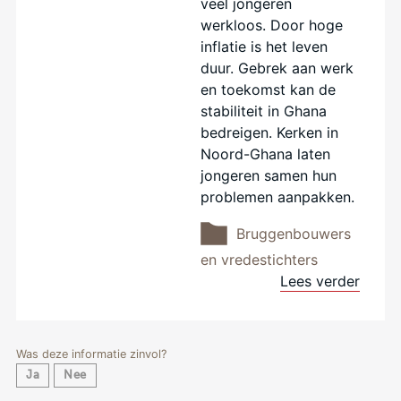
veel jongeren
werkloos. Door hoge
inflatie is het leven
duur. Gebrek aan werk
en toekomst kan de
stabiliteit in Ghana
bedreigen. Kerken in
Noord-Ghana laten
jongeren samen hun
problemen aanpakken.
Bruggenbouwers
en vredestichters
Lees verder
Was deze informatie zinvol?
Ja
Nee