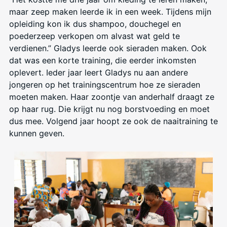
maar zeep maken leerde ik in een week. Tijdens mijn
opleiding kon ik dus shampoo, douchegel en
poederzeep verkopen om alvast wat geld te
verdienen.” Gladys leerde ook sieraden maken. Ook
dat was een korte training, die eerder inkomsten
oplevert. Ieder jaar leert Gladys nu aan andere
jongeren op het trainingscentrum hoe ze sieraden
moeten maken. Haar zoontje van anderhalf draagt ze
op haar rug. Die krijgt nu nog borstvoeding en moet
dus mee. Volgend jaar hoopt ze ook de naaitraining te
kunnen geven.