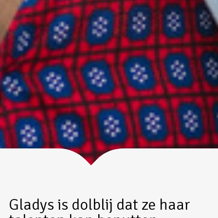
Gladys is dolblij dat ze haar