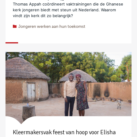
Thomas Appah coördineert vaktrainingen die de Ghanese
kerk jongeren biedt met steun uit Nederland. Waarom
vindt zijn kerk dit zo belangrijk?
Jongeren werken aan hun toekomst
Kleermakersvak feest van hoop voor Elisha