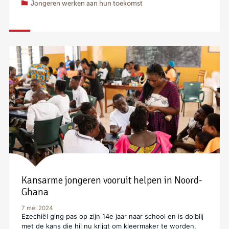
Jongeren werken aan hun toekomst
Kansarme jongeren vooruit helpen in Noord-
Ghana
7 mei 2024
Ezechiël ging pas op zijn 14e jaar naar school en is dolblij
met de kans die hij nu krijgt om kleermaker te worden.