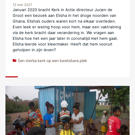
12 mei 2021
Januari 2020 bracht Kerk in Actie directeur Jurjen de
Groot een bezoek aan Elisha in het droge noorden van
Ghana. Elisha’s ouders waren kort na elkaar overleden.
Even leek er weinig hoop voor hem, maar een vaktraining
via de kerk bracht daar verandering in. We vragen aan
Elisha hoe het een jaar later in coronatijd met hem gaat.
Elisha leerde voor kleermaker. Heeft dat hem vooruit
geholpen in zijn leven?
Een sterke kerk op een kwetsbare plek