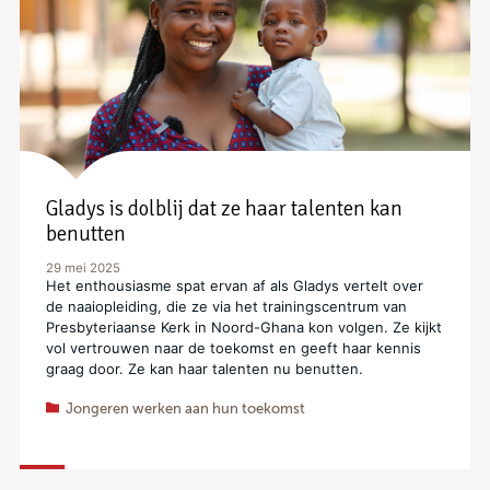
Gladys is dolblij dat ze haar talenten kan
benutten
29 mei 2025
Het enthousiasme spat ervan af als Gladys vertelt over
de naaiopleiding, die ze via het trainingscentrum van
Presbyteriaanse Kerk in Noord-Ghana kon volgen. Ze kijkt
vol vertrouwen naar de toekomst en geeft haar kennis
graag door. Ze kan haar talenten nu benutten.
Jongeren werken aan hun toekomst