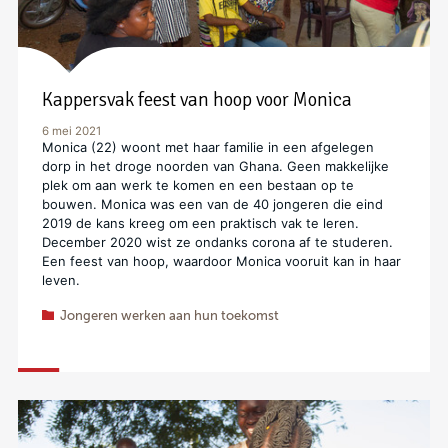
Kappersvak feest van hoop voor Monica
6 mei 2021
Monica (22) woont met haar familie in een afgelegen
dorp in het droge noorden van Ghana. Geen makkelijke
plek om aan werk te komen en een bestaan op te
bouwen. Monica was een van de 40 jongeren die eind
2019 de kans kreeg om een praktisch vak te leren.
December 2020 wist ze ondanks corona af te studeren.
Een feest van hoop, waardoor Monica vooruit kan in haar
leven.
Jongeren werken aan hun toekomst