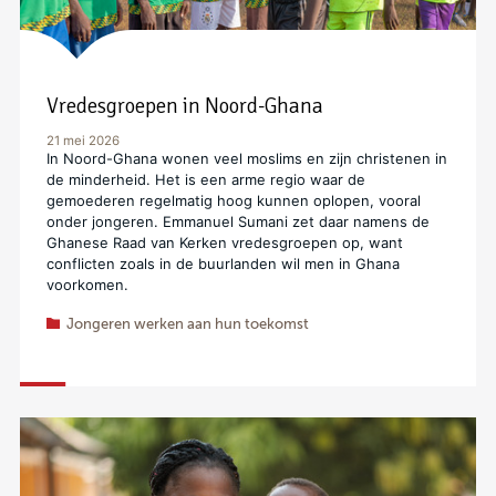
Vredesgroepen in Noord-Ghana
21 mei 2026
In Noord-Ghana wonen veel moslims en zijn christenen in
de minderheid. Het is een arme regio waar de
gemoederen regelmatig hoog kunnen oplopen, vooral
onder jongeren. Emmanuel Sumani zet daar namens de
Ghanese Raad van Kerken vredesgroepen op, want
conflicten zoals in de buurlanden wil men in Ghana
voorkomen.
Jongeren werken aan hun toekomst