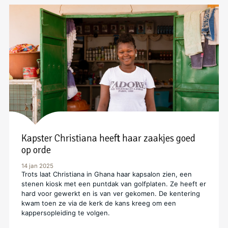
Kapster Christiana heeft haar zaakjes goed
op orde
14 jan 2025
Trots laat Christiana in Ghana haar kapsalon zien, een
stenen kiosk met een puntdak van golfplaten. Ze heeft er
hard voor gewerkt en is van ver gekomen. De kentering
kwam toen ze via de kerk de kans kreeg om een
kappersopleiding te volgen.