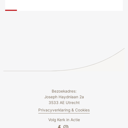
Bezoekadres:
Joseph Haydnlaan 2a
3533 AE Utrecht
Privacyverklaring & Cookies
Volg Kerk in Actie