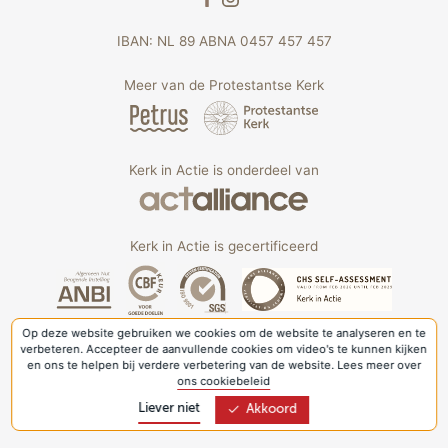
IBAN: NL 89 ABNA 0457 457 457
Meer van de Protestantse Kerk
Kerk in Actie is onderdeel van
Kerk in Actie is gecertificeerd
Op deze website gebruiken we cookies om de website te analyseren en te
verbeteren. Accepteer de aanvullende cookies om video's te kunnen kijken
en ons te helpen bij verdere verbetering van de website. Lees meer over
ons cookiebeleid
Liever niet
Akkoord