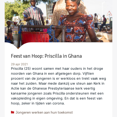
Feest van Hoop: Priscilla in Ghana
29 apr 2021
Priscilla (25) woont samen met haar ouders in het droge
noorden van Ghana in een afgelegen dorp. Vijftien
procent van de jongeren is er werkloos en trekt vaak weg
naar het zuiden. Maar mede dankzij uw steun aan Kerk in
Actie kan de Ghanese Presbyteriaanse kerk veertig
kansarme jongeren zoals Priscilla ondersteunen met een
vakopleiding in eigen omgeving. En dat is een feest van
hoop, zeker in tijden van corona.
Jongeren werken aan hun toekomst