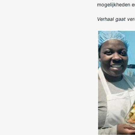
mogelijkheden en 
Verhaal gaat ver