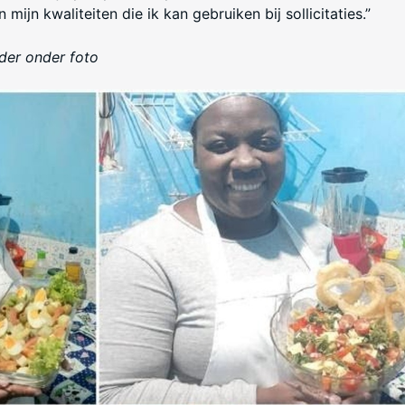
mijn kwaliteiten die ik kan gebruiken bij sollicitaties.”
der onder foto