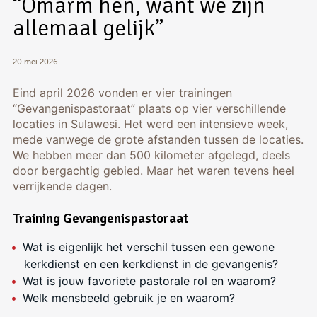
“Omarm hen, want we zijn
allemaal gelijk”
20 mei 2026
Eind april 2026 vonden er vier trainingen
“Gevangenispastoraat” plaats op vier verschillende
locaties in Sulawesi. Het werd een intensieve week,
mede vanwege de grote afstanden tussen de locaties.
We hebben meer dan 500 kilometer afgelegd, deels
door bergachtig gebied. Maar het waren tevens heel
verrijkende dagen.
Training Gevangenispastoraat
Wat is eigenlijk het verschil tussen een gewone
kerkdienst en een kerkdienst in de gevangenis?
Wat is jouw favoriete pastorale rol en waarom?
Welk mensbeeld gebruik je en waarom?