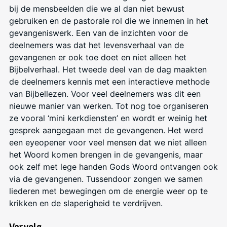
bij de mensbeelden die we al dan niet bewust
gebruiken en de pastorale rol die we innemen in het
gevangeniswerk. Een van de inzichten voor de
deelnemers was dat het levensverhaal van de
gevangenen er ook toe doet en niet alleen het
Bijbelverhaal. Het tweede deel van de dag maakten
de deelnemers kennis met een interactieve methode
van Bijbellezen. Voor veel deelnemers was dit een
nieuwe manier van werken. Tot nog toe organiseren
ze vooral ‘mini kerkdiensten’ en wordt er weinig het
gesprek aangegaan met de gevangenen. Het werd
een eyeopener voor veel mensen dat we niet alleen
het Woord komen brengen in de gevangenis, maar
ook zelf met lege handen Gods Woord ontvangen ook
via de gevangenen. Tussendoor zongen we samen
liederen met bewegingen om de energie weer op te
krikken en de slaperigheid te verdrijven.