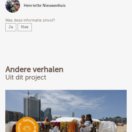
Henriette Nieuwenhuis
Was deze informatie zinvol?
Ja
Nee
Andere verhalen
Uit dit project