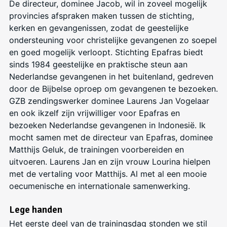
De directeur, dominee Jacob, wil in zoveel mogelijk
provincies afspraken maken tussen de stichting,
kerken en gevangenissen, zodat de geestelijke
ondersteuning voor christelijke gevangenen zo soepel
en goed mogelijk verloopt. Stichting Epafras biedt
sinds 1984 geestelijke en praktische steun aan
Nederlandse gevangenen in het buitenland, gedreven
door de Bijbelse oproep om gevangenen te bezoeken.
GZB zendingswerker dominee Laurens Jan Vogelaar
en ook ikzelf zijn vrijwilliger voor Epafras en
bezoeken Nederlandse gevangenen in Indonesië. Ik
mocht samen met de directeur van Epafras, dominee
Matthijs Geluk, de trainingen voorbereiden en
uitvoeren. Laurens Jan en zijn vrouw Lourina hielpen
met de vertaling voor Matthijs. Al met al een mooie
oecumenische en internationale samenwerking.
Lege handen
Het eerste deel van de trainingsdag stonden we stil