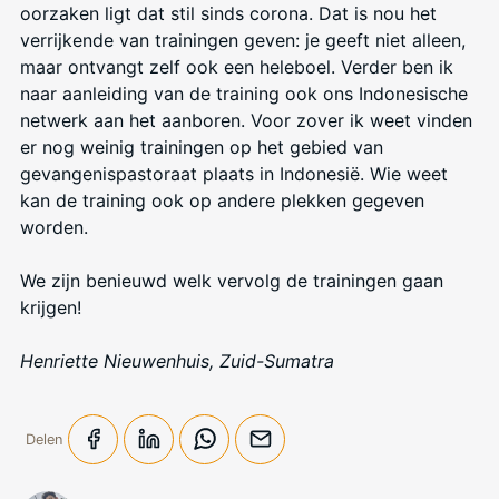
oorzaken ligt dat stil sinds corona. Dat is nou het
verrijkende van trainingen geven: je geeft niet alleen,
maar ontvangt zelf ook een heleboel. Verder ben ik
naar aanleiding van de training ook ons Indonesische
netwerk aan het aanboren. Voor zover ik weet vinden
er nog weinig trainingen op het gebied van
gevangenispastoraat plaats in Indonesië. Wie weet
kan de training ook op andere plekken gegeven
worden.
We zijn benieuwd welk vervolg de trainingen gaan
krijgen!
Henriette Nieuwenhuis, Zuid-Sumatra
Delen