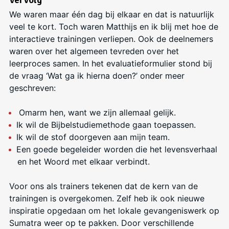
Vervolg
We waren maar één dag bij elkaar en dat is natuurlijk
veel te kort. Toch waren Matthijs en ik blij met hoe de
interactieve trainingen verliepen. Ook de deelnemers
waren over het algemeen tevreden over het
leerproces samen. In het evaluatieformulier stond bij
de vraag ‘Wat ga ik hierna doen?’ onder meer
geschreven:
Omarm hen, want we zijn allemaal gelijk.
Ik wil de Bijbelstudiemethode gaan toepassen.
Ik wil de stof doorgeven aan mijn team.
Een goede begeleider worden die het levensverhaal
en het Woord met elkaar verbindt.
Voor ons als trainers tekenen dat de kern van de
trainingen is overgekomen. Zelf heb ik ook nieuwe
inspiratie opgedaan om het lokale gevangeniswerk op
Sumatra weer op te pakken. Door verschillende