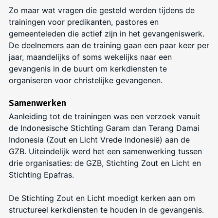
Zo maar wat vragen die gesteld werden tijdens de
trainingen voor predikanten, pastores en
gemeenteleden die actief zijn in het gevangeniswerk.
De deelnemers aan de training gaan een paar keer per
jaar, maandelijks of soms wekelijks naar een
gevangenis in de buurt om kerkdiensten te
organiseren voor christelijke gevangenen.
Samenwerken
Aanleiding tot de trainingen was een verzoek vanuit
de Indonesische Stichting Garam dan Terang Damai
Indonesia (Zout en Licht Vrede Indonesië) aan de
GZB. Uiteindelijk werd het een samenwerking tussen
drie organisaties: de GZB, Stichting Zout en Licht en
Stichting Epafras.
De Stichting Zout en Licht moedigt kerken aan om
structureel kerkdiensten te houden in de gevangenis.