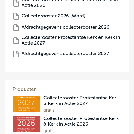
Collecterooster Protestantse Kerk & Kerk in
Actie 2026
Collecterooster 2026 (Word)
Afdrachtgegevens collecterooster 2026
Collecterooster Protestantse Kerk en Kerk in
Actie 2027
Afdrachtgegevens collecterooster 2027
Producten
Collecterooster Protestantse Kerk
& Kerk in Actie 2027
gratis
Collecterooster Protestantse Kerk
& Kerk in Actie 2026
gratis