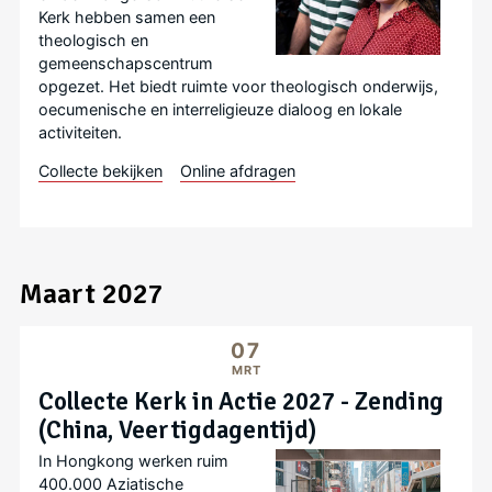
Kerk hebben samen een
theologisch en
gemeenschapscentrum
opgezet. Het biedt ruimte voor theologisch onderwijs,
oecumenische en interreligieuze dialoog en lokale
activiteiten.
Collecte bekijken
Online afdragen
Maart 2027
07
MRT
Collecte Kerk in Actie 2027 - Zending
(China, Veertigdagentijd)
In Hongkong werken ruim
400.000 Aziatische