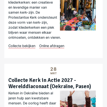
kliederkerken: een creatieve
en levendige manier van
samen kerk-zijn. De
Protestantse Kerk ondersteunt
deze vorm van kerk-zijn,
zodat kliederkerken een plek
blijven waar mensen elkaar
ontmoeten, ontdekken en vieren.
Collecte bekijken
Online afdragen
28
MRT
Collecte Kerk in Actie 2027 -
Werelddiaconaat (Oekraïne, Pasen)
Kerken in Oekraïne bieden al
jaren hulp aan kwetsbare
mensen. De oorlog heeft daar