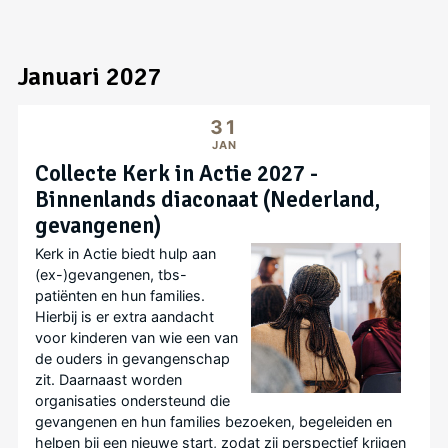
Januari 2027
31
JAN
Collecte Kerk in Actie 2027 -
Binnenlands diaconaat (Nederland,
gevangenen)
Kerk in Actie biedt hulp aan
(ex-)gevangenen, tbs-
patiënten en hun families.
Hierbij is er extra aandacht
voor kinderen van wie een van
de ouders in gevangenschap
zit. Daarnaast worden
organisaties ondersteund die
gevangenen en hun families bezoeken, begeleiden en
helpen bij een nieuwe start, zodat zij perspectief krijgen