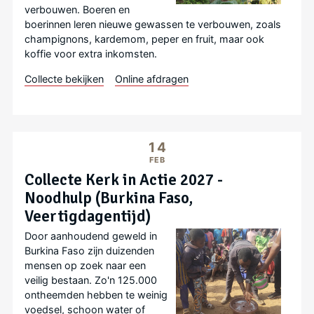
verbouwen. Boeren en
boerinnen leren nieuwe gewassen te verbouwen, zoals
champignons, kardemom, peper en fruit, maar ook
koffie voor extra inkomsten.
Collecte bekijken
Online afdragen
14
FEB
Collecte Kerk in Actie 2027 -
Noodhulp (Burkina Faso,
Veertigdagentijd)
Door aanhoudend geweld in
Burkina Faso zijn duizenden
mensen op zoek naar een
veilig bestaan. Zo'n 125.000
ontheemden hebben te weinig
voedsel, schoon water of