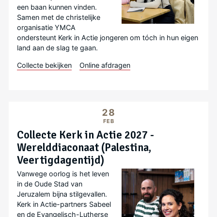
een baan kunnen vinden.
Samen met de christelijke
organisatie YMCA
ondersteunt Kerk in Actie jongeren om tóch in hun eigen
land aan de slag te gaan.
Collecte bekijken
Online afdragen
28
FEB
Collecte Kerk in Actie 2027 -
Werelddiaconaat (Palestina,
Veertigdagentijd)
Vanwege oorlog is het leven
in de Oude Stad van
Jeruzalem bijna stilgevallen.
Kerk in Actie-partners Sabeel
en de Evangelisch-Lutherse