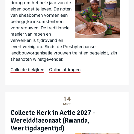
droog om het hele jaar van de
eigen oogst te leven. De noten
van sheabomen vormen een
belangrijke inkomstenbron
voor vrouwen. De traditionele
manier van rapen en
verwerken is tijdrovend en
levert weinig op. Sinds de Presbyteriaanse
landbouworganisatie vrouwen traint en begeleidt, zijn
sheanoten winstgevender.
Collecte bekijken
Online afdragen
14
MRT
Collecte Kerk in Actie 2027 -
Werelddiaconaat (Rwanda,
Veertigdagentijd)