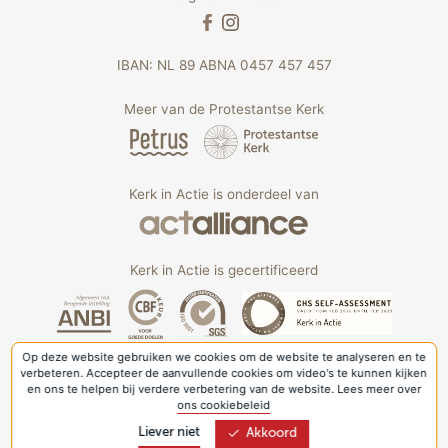
IBAN: NL 89 ABNA 0457 457 457
Meer van de Protestantse Kerk
Kerk in Actie is onderdeel van
Kerk in Actie is gecertificeerd
Op deze website gebruiken we cookies om de website te analyseren en te
verbeteren. Accepteer de aanvullende cookies om video's te kunnen kijken
en ons te helpen bij verdere verbetering van de website. Lees meer over
ons cookiebeleid
Liever niet
Akkoord