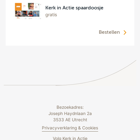
Kerk in Actie spaardoosje
gratis
Bestellen
Bezoekadres:
Joseph Haydnlaan 2a
3533 AE Utrecht
Privacyverklaring & Cookies
Volg Kerk in Actie