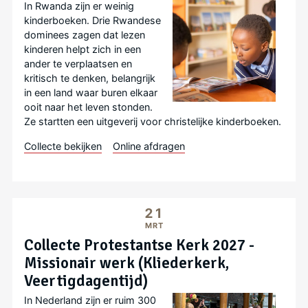
In Rwanda zijn er weinig
kinderboeken. Drie Rwandese
dominees zagen dat lezen
kinderen helpt zich in een
ander te verplaatsen en
kritisch te denken, belangrijk
in een land waar buren elkaar
ooit naar het leven stonden.
Ze startten een uitgeverij voor christelijke kinderboeken.
Collecte bekijken
Online afdragen
21
MRT
Collecte Protestantse Kerk 2027 -
Missionair werk (Kliederkerk,
Veertigdagentijd)
In Nederland zijn er ruim 300