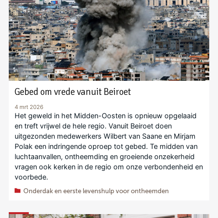
Gebed om vrede vanuit Beiroet
4 mrt 2026
Het geweld in het Midden-Oosten is opnieuw opgelaaid
en treft vrijwel de hele regio. Vanuit Beiroet doen
uitgezonden medewerkers Wilbert van Saane en Mirjam
Polak een indringende oproep tot gebed. Te midden van
luchtaanvallen, ontheemding en groeiende onzekerheid
vragen ook kerken in de regio om onze verbondenheid en
voorbede.
Onderdak en eerste levenshulp voor ontheemden