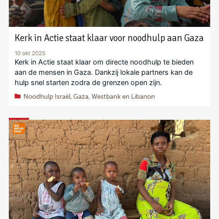
Kerk in Actie staat klaar voor noodhulp aan Gaza
10 okt 2025
Kerk in Actie staat klaar om directe noodhulp te bieden
aan de mensen in Gaza. Dankzij lokale partners kan de
hulp snel starten zodra de grenzen open zijn.
Noodhulp Israël, Gaza, Westbank en Libanon