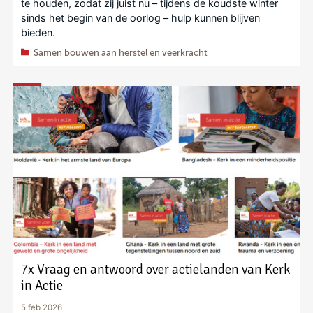
te houden, zodat zij juist nu – tijdens de koudste winter
sinds het begin van de oorlog – hulp kunnen blijven
bieden.
Samen bouwen aan herstel en veerkracht
7x Vraag en antwoord over actielanden van Kerk
in Actie
5 feb 2026