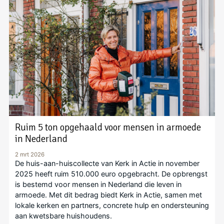
Ruim 5 ton opgehaald voor mensen in armoede
in Nederland
2 mrt 2026
De huis-aan-huiscollecte van Kerk in Actie in november
2025 heeft ruim 510.000 euro opgebracht. De opbrengst
is bestemd voor mensen in Nederland die leven in
armoede. Met dit bedrag biedt Kerk in Actie, samen met
lokale kerken en partners, concrete hulp en ondersteuning
aan kwetsbare huishoudens.