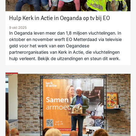
Hulp Kerk in Actie in Oeganda op tv bij EO
9 okt 2025
In Oeganda leven meer dan 1,8 miljoen vluchtelingen. In
oktober en november werft EO Metterdaad via televisie
geld voor het werk van een Oegandese
partnerorganisaties van Kerk in Actie, die vluchtelingen
hulp verleent. Bekijk de uitzendingen en steun dit werk.