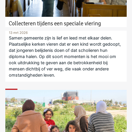
Collecteren tijdens een speciale viering
13 mrt 2026
Samen gemeente zijn is lief en leed met elkaar delen.
Plaatselijke kerken vieren dat er een kind wordt gedoopt,
dat jongeren belijdenis doen of dat scholieren hun
diploma halen. Op dit soort momenten is het mooi om
ook uitdrukking te geven aan de betrokkenheid bij
mensen dichtbij of ver weg, die vaak onder andere
omstandigheden leven.