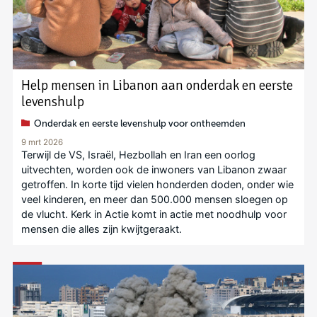
Help mensen in Libanon aan onderdak en eerste
levenshulp
Onderdak en eerste levenshulp voor ontheemden
9 mrt 2026
Terwijl de VS, Israël, Hezbollah en Iran een oorlog
uitvechten, worden ook de inwoners van Libanon zwaar
getroffen. In korte tijd vielen honderden doden, onder wie
veel kinderen, en meer dan 500.000 mensen sloegen op
de vlucht. Kerk in Actie komt in actie met noodhulp voor
mensen die alles zijn kwijtgeraakt.