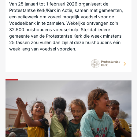
Van 25 januari tot 1 februari 2026 organiseert de
Protestantse Kerk/Kerk in Actie, samen met gemeenten,
een actieweek om zoveel mogelijk voedsel voor de
Voedselbank in te zamelen. Wekelijks ontvangen zo'n
32.500 huishoudens voedselhulp. Stel dat iedere
gemeente van de Protestantse Kerk die week minstens
25 tassen zou vullen dan zijn al deze huishoudens één
week lang van voedsel voorzien.