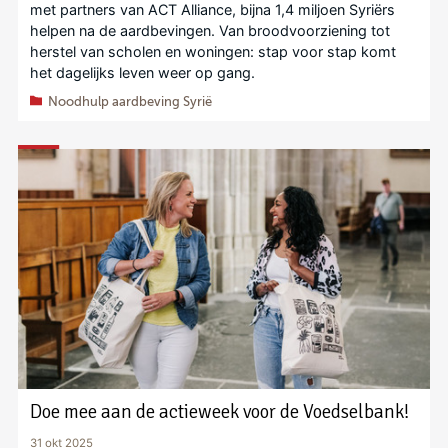
met partners van ACT Alliance, bijna 1,4 miljoen Syriërs
helpen na de aardbevingen. Van broodvoorziening tot
herstel van scholen en woningen: stap voor stap komt
het dagelijks leven weer op gang.
Noodhulp aardbeving Syrië
Doe mee aan de actieweek voor de Voedselbank!
31 okt 2025