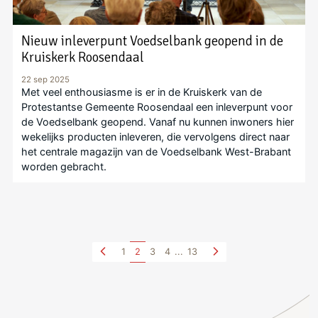
Nieuw inleverpunt Voedselbank geopend in de
Kruiskerk Roosendaal
22 sep 2025
Met veel enthousiasme is er in de Kruiskerk van de
Protestantse Gemeente Roosendaal een inleverpunt voor
de Voedselbank geopend. Vanaf nu kunnen inwoners hier
wekelijks producten inleveren, die vervolgens direct naar
het centrale magazijn van de Voedselbank West-Brabant
worden gebracht.
1
2
3
4
...
13