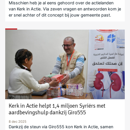
Misschien heb je al eens gehoord over de actielanden
van Kerk in Actie. Via zeven vragen en antwoorden kom je
er snel achter of dit concept bij jouw gemeente past.
Kerk in Actie helpt 1,4 miljoen Syriërs met
aardbevingshulp dankzij Giro555
8 dec 2025
Dankzij de steun via Giro555 kon Kerk in Actie, samen