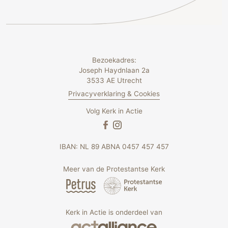
Bezoekadres:
Joseph Haydnlaan 2a
3533 AE Utrecht
Privacyverklaring & Cookies
Volg Kerk in Actie
IBAN: NL 89 ABNA 0457 457 457
Meer van de Protestantse Kerk
Kerk in Actie is onderdeel van