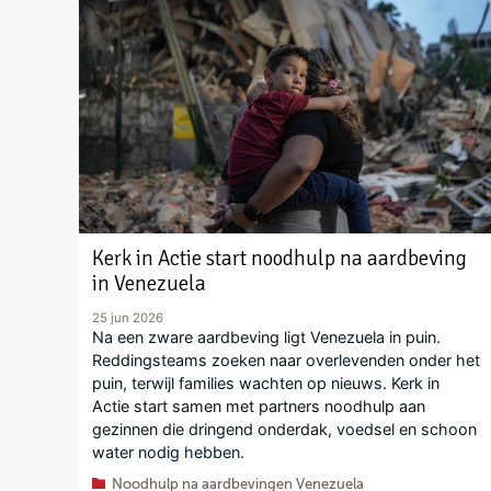
Kerk in Actie start noodhulp na aardbeving
in Venezuela
25 jun 2026
Na een zware aardbeving ligt Venezuela in puin.
Reddingsteams zoeken naar overlevenden onder het
puin, terwijl families wachten op nieuws. Kerk in
Actie start samen met partners noodhulp aan
gezinnen die dringend onderdak, voedsel en schoon
water nodig hebben.
Noodhulp na aardbevingen Venezuela