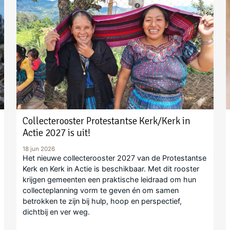
Collecterooster Protestantse Kerk/Kerk in
Actie 2027 is uit!
18 jun 2026
Het nieuwe collecterooster 2027 van de Protestantse
Kerk en Kerk in Actie is beschikbaar. Met dit rooster
krijgen gemeenten een praktische leidraad om hun
collecteplanning vorm te geven én om samen
betrokken te zijn bij hulp, hoop en perspectief,
dichtbij en ver weg.