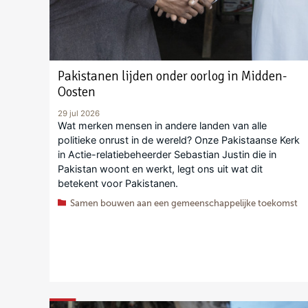
Pakistanen lijden onder oorlog in Midden-
Oosten
29 jul 2026
Wat merken mensen in andere landen van alle
politieke onrust in de wereld? Onze Pakistaanse Kerk
in Actie-relatiebeheerder Sebastian Justin die in
Pakistan woont en werkt, legt ons uit wat dit
betekent voor Pakistanen.
Samen bouwen aan een gemeenschappelijke toekomst