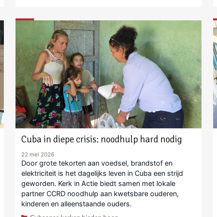
Cuba in diepe crisis: noodhulp hard nodig
22 mei 2026
Door grote tekorten aan voedsel, brandstof en
elektriciteit is het dagelijks leven in Cuba een strijd
geworden. Kerk in Actie biedt samen met lokale
partner CCRD noodhulp aan kwetsbare ouderen,
kinderen en alleenstaande ouders.