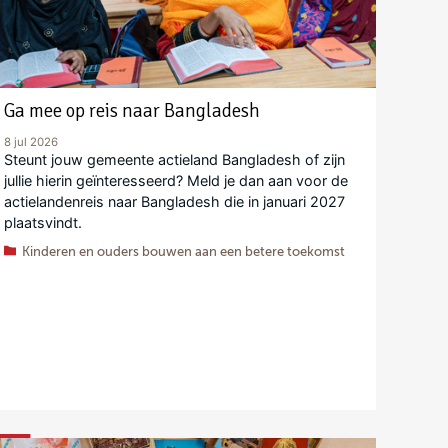
Ga mee op reis naar Bangladesh
8 jul 2026
Steunt jouw gemeente actieland Bangladesh of zijn
jullie hierin geïnteresseerd? Meld je dan aan voor de
actielandenreis naar Bangladesh die in januari 2027
plaatsvindt.
Kinderen en ouders bouwen aan een betere toekomst