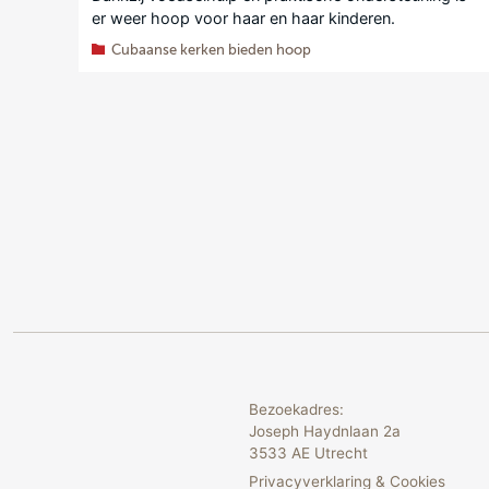
er weer hoop voor haar en haar kinderen.
Cubaanse kerken bieden hoop
Bezoekadres:
Joseph Haydnlaan 2a
3533 AE Utrecht
Privacyverklaring & Cookies