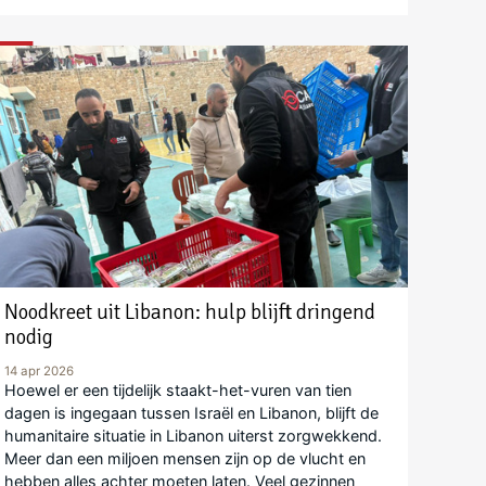
Noodkreet uit Libanon: hulp blijft dringend
nodig
14 apr 2026
Hoewel er een tijdelijk staakt-het-vuren van tien
dagen is ingegaan tussen Israël en Libanon, blijft de
humanitaire situatie in Libanon uiterst zorgwekkend.
Meer dan een miljoen mensen zijn op de vlucht en
hebben alles achter moeten laten. Veel gezinnen