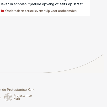
leven in scholen, tijdelijke opvang of zelfs op straat.
Onderdak en eerste levenshulp voor ontheemden
 de Protestantse Kerk