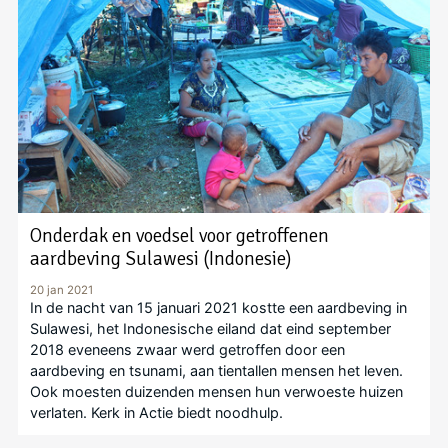
Onderdak en voedsel voor getroffenen
aardbeving Sulawesi (Indonesie)
20 jan 2021
In de nacht van 15 januari 2021 kostte een aardbeving in
Sulawesi, het Indonesische eiland dat eind september
2018 eveneens zwaar werd getroffen door een
aardbeving en tsunami, aan tientallen mensen het leven.
Ook moesten duizenden mensen hun verwoeste huizen
verlaten. Kerk in Actie biedt noodhulp.