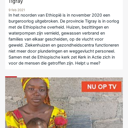
Tigray
9 feb 2021
In het noorden van Ethiopië is in november 2020 een
burgeroorlog uitgebroken. De provincie Tigray is in oorlog
met de Ethiopische overheid. Huizen, bezittingen en
waterpompen zijn vernield, gewassen verbrand en
families van elkaar gescheiden, op de vlucht voor
geweld. Ziekenhuizen en gezondheidscentra functioneren
niet meer door plunderingen en weggevlucht personeel.
Samen met de Ethiopische kerk zet Kerk in Actie zich in
voor de mensen die getroffen zijn. Helpt u mee?