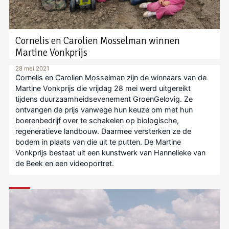
Cornelis en Carolien Mosselman winnen
Martine Vonkprijs
28 mei 2021
Cornelis en Carolien Mosselman zijn de winnaars van de
Martine Vonkprijs die vrijdag 28 mei werd uitgereikt
tijdens duurzaamheidsevenement GroenGelovig. Ze
ontvangen de prijs vanwege hun keuze om met hun
boerenbedrijf over te schakelen op biologische,
regeneratieve landbouw. Daarmee versterken ze de
bodem in plaats van die uit te putten. De Martine
Vonkprijs bestaat uit een kunstwerk van Hannelieke van
de Beek en een videoportret.