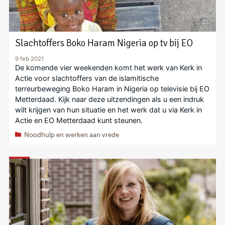
Slachtoffers Boko Haram Nigeria op tv bij EO
9 feb 2021
De komende vier weekenden komt het werk van Kerk in
Actie voor slachtoffers van de islamitische
terreurbeweging Boko Haram in Nigeria op televisie bij EO
Metterdaad. Kijk naar deze uitzendingen als u een indruk
wilt krijgen van hun situatie en het werk dat u via Kerk in
Actie en EO Metterdaad kunt steunen.
Noodhulp en werken aan vrede