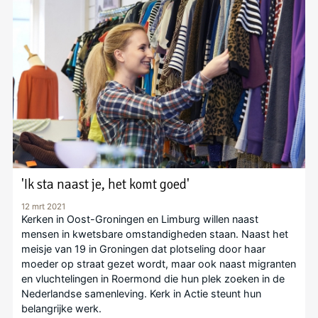
'Ik sta naast je, het komt goed'
12 mrt 2021
Kerken in Oost-Groningen en Limburg willen naast
mensen in kwetsbare omstandigheden staan. Naast het
meisje van 19 in Groningen dat plotseling door haar
moeder op straat gezet wordt, maar ook naast migranten
en vluchtelingen in Roermond die hun plek zoeken in de
Nederlandse samenleving. Kerk in Actie steunt hun
belangrijke werk.