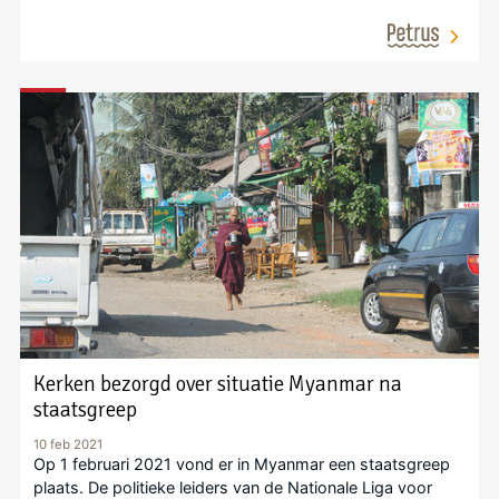
Kerken bezorgd over situatie Myanmar na
staatsgreep
10 feb 2021
Op 1 februari 2021 vond er in Myanmar een staatsgreep
plaats. De politieke leiders van de Nationale Liga voor