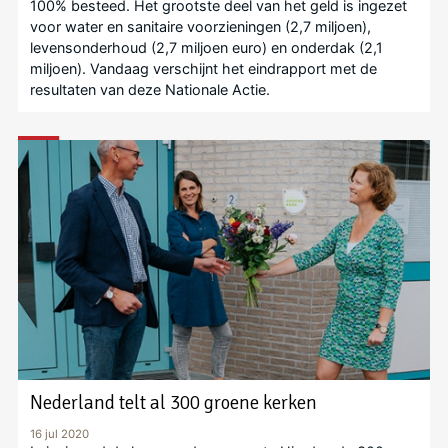
100% besteed. Het grootste deel van het geld is ingezet
voor water en sanitaire voorzieningen (2,7 miljoen),
levensonderhoud (2,7 miljoen euro) en onderdak (2,1
miljoen). Vandaag verschijnt het eindrapport met de
resultaten van deze Nationale Actie.
Nederland telt al 300 groene kerken
16 jul 2020