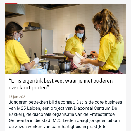
“Er is eigenlijk best veel waar je met ouderen
over kunt praten”
15 jan 2021
Jongeren betrekken bij diaconaat. Dat is de core business
van M25 Leiden, een project van Diaconaal Centrum De
Bakkerij, de diaconale organisatie van de Protestantse
Gemeente in die stad. M25 Leiden daagt jongeren uit om
de zeven werken van barmhartigheid in praktijk te