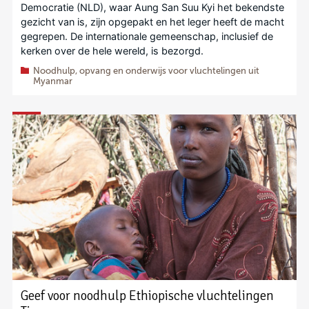
Democratie (NLD), waar Aung San Suu Kyi het bekendste
gezicht van is, zijn opgepakt en het leger heeft de macht
gegrepen. De internationale gemeenschap, inclusief de
kerken over de hele wereld, is bezorgd.
Noodhulp, opvang en onderwijs voor vluchtelingen uit
Myanmar
Geef voor noodhulp Ethiopische vluchtelingen