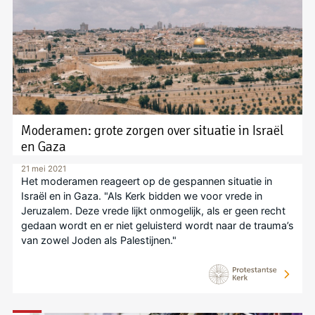
Moderamen: grote zorgen over situatie in Israël
en Gaza
21 mei 2021
Het moderamen reageert op de gespannen situatie in
Israël en in Gaza. "Als Kerk bidden we voor vrede in
Jeruzalem. Deze vrede lijkt onmogelijk, als er geen recht
gedaan wordt en er niet geluisterd wordt naar de trauma’s
van zowel Joden als Palestijnen."