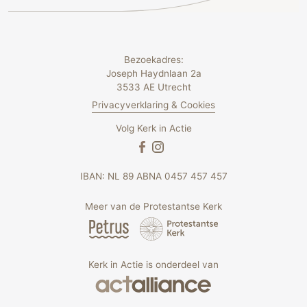
Bezoekadres:
Joseph Haydnlaan 2a
3533 AE Utrecht
Privacyverklaring & Cookies
Volg Kerk in Actie
IBAN: NL 89 ABNA 0457 457 457
Meer van de Protestantse Kerk
Kerk in Actie is onderdeel van