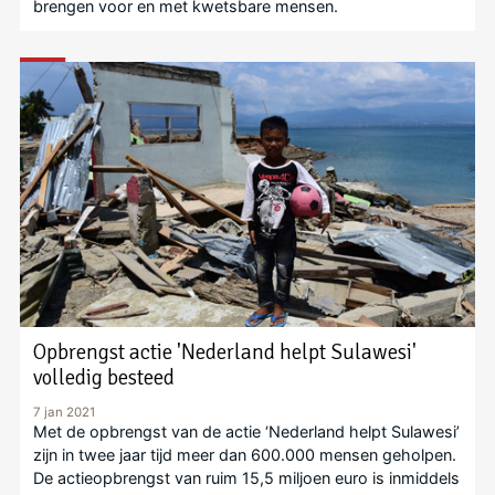
brengen voor en met kwetsbare mensen.
Opbrengst actie 'Nederland helpt Sulawesi'
volledig besteed
7 jan 2021
Met de opbrengst van de actie ‘Nederland helpt Sulawesi’
zijn in twee jaar tijd meer dan 600.000 mensen geholpen.
De actieopbrengst van ruim 15,5 miljoen euro is inmiddels