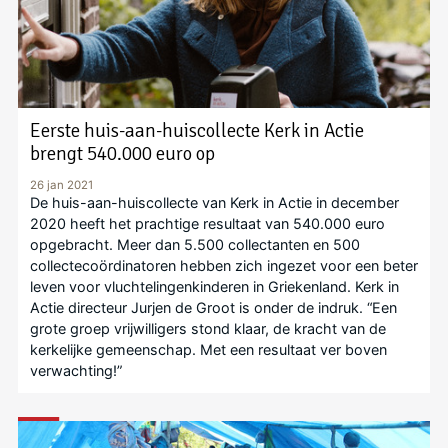
Eerste huis-aan-huiscollecte Kerk in Actie
brengt 540.000 euro op
26 jan 2021
De huis-aan-huiscollecte van Kerk in Actie in december
2020 heeft het prachtige resultaat van 540.000 euro
opgebracht. Meer dan 5.500 collectanten en 500
collectecoördinatoren hebben zich ingezet voor een beter
leven voor vluchtelingenkinderen in Griekenland. Kerk in
Actie directeur Jurjen de Groot is onder de indruk. “Een
grote groep vrijwilligers stond klaar, de kracht van de
kerkelijke gemeenschap. Met een resultaat ver boven
verwachting!”