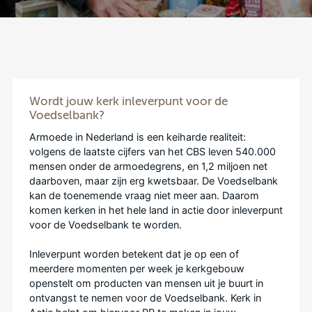
Wordt jouw kerk inleverpunt voor de
Voedselbank?
Armoede in Nederland is een keiharde realiteit:
volgens de laatste cijfers van het CBS leven 540.000
mensen onder de armoedegrens, en 1,2 miljoen net
daarboven, maar zijn erg kwetsbaar. De Voedselbank
kan de toenemende vraag niet meer aan. Daarom
komen kerken in het hele land in actie door inleverpunt
voor de Voedselbank te worden.
Inleverpunt worden betekent d
at je op een of
meerdere momenten per week je kerkgebouw
openstelt om producten van mensen uit je buurt in
ontvangst te nemen voor de Voedselbank. Kerk in