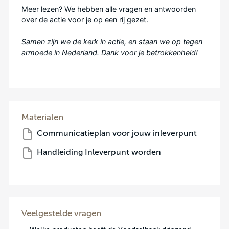
Meer lezen?
We hebben alle vragen en antwoorden
over de actie voor je op een rij gezet.
Samen zijn we de kerk in actie, en staan we op tegen
armoede in Nederland. Dank voor je betrokkenheid!
Materialen
Communicatieplan voor jouw inleverpunt
Handleiding Inleverpunt worden
Veelgestelde vragen