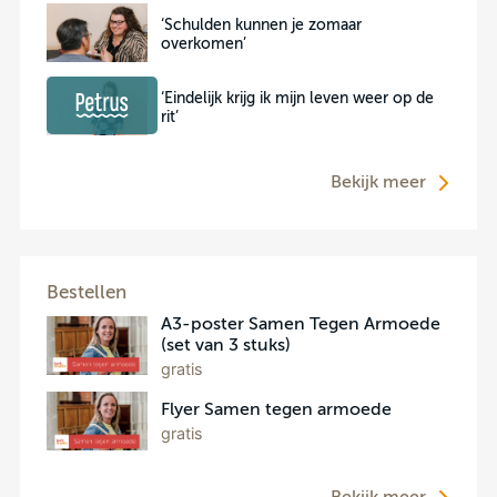
‘Schulden kunnen je zomaar
overkomen’
‘Eindelijk krijg ik mijn leven weer op de
rit’
Bekijk meer
Bestellen
A3-poster Samen Tegen Armoede
(set van 3 stuks)
gratis
Flyer Samen tegen armoede
gratis