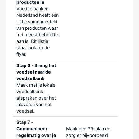
producten in
Voedselbanken
Nederland heeft een
lijstje samengesteld
van producten waar
het meest behoefte
aan is. Dit lijstje
staat ook op de
flyer.
Stap 6 - Breng het
voedsel naar de
voedselbank
Maak met je lokale
voedselbank
afspraken over het
inleveren van het
voedsel.
Stap 7 -
Communiceer
Maak een PR-plan en
regelmatig over je
zorg er bijvoorbeeld