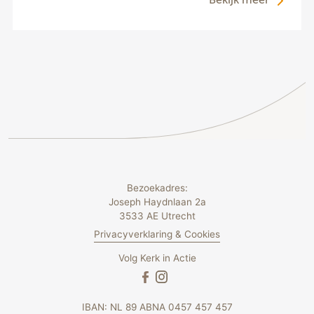
Bekijk meer
Bezoekadres:
Joseph Haydnlaan 2a
3533 AE Utrecht
Privacyverklaring & Cookies
Volg Kerk in Actie
IBAN: NL 89 ABNA 0457 457 457