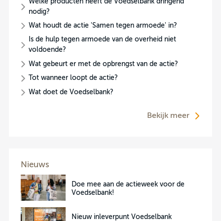
Welke producten heeft de Voedselbank dringend
nodig?
Wat houdt de actie 'Samen tegen armoede' in?
Is de hulp tegen armoede van de overheid niet
voldoende?
Wat gebeurt er met de opbrengst van de actie?
Tot wanneer loopt de actie?
Wat doet de Voedselbank?
Bekijk meer
Nieuws
Doe mee aan de actieweek voor de
Voedselbank!
Nieuw inleverpunt Voedselbank