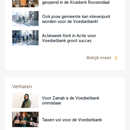
geopend in de Kruiskerk Roosendaal
Ook jouw gemeente kan inleverpunt
worden voor de Voedselbank!
Actieweek Kerk in Actie voor
Voedselbank groot succes
Bekijk meer
Verhalen
Voor Zainab is de Voedselbank
onmisbaar
Tassen vol voor de Voedselbank