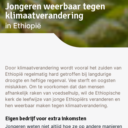
Jongeren weerbaar tegen
klimaatverandering
in Ethiopië
Door klimaatverandering wordt vooral het zuiden van
Ethiopië regelmatig hard getroffen bij langdurige
droogte en heftige regenval. Vee sterft en oogsten
mislukken. Om te voorkomen dat dan mensen
afhankelijk raken van voedselhulp, wil de Ethiopische
kerk de leefwijze van jonge Ethiopiërs veranderen en
hen weerbaar maken tegen klimaatverandering.
Eigen bedrijf voor extra inkomsten
Jongeren
weten niet altijd hoe ze op
andere manieren