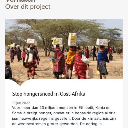
Over dit project
Stop hongersnood in Oost-Afrika
10 jun 2022
Voor meer dan 23 miljoen mensen in Ethiopië, Kenia en
Somalië dreigt honger, omdat er in bepaalde regio’s al drie
jaar nauwelijks regen is gevallen. Door de klimaatcrisis zijn
de weersextremen groter geworden. De oorlog in