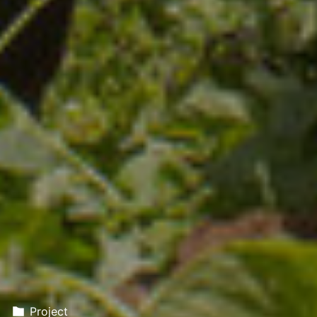
Project