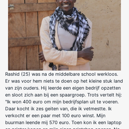
Rashid (25) was na de middelbare school werkloos.
Er was voor hem niets te doen op het kleine stuk land
van zijn ouders. Hij leerde een eigen bedrijf opzetten
en sloot zich aan bij een spaargroep. Trots vertelt hij:
"Ik won 400 euro om mijn bedrijfsplan uit te voeren.
Daar kocht ik zes geiten van, die ik vetmestte. Ik
verkocht er een paar met 100 euro winst. Mijn
buurman leende mij 570 euro. Toen kon ik een laptop