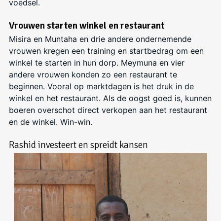
voedsel.
Vrouwen starten winkel en restaurant
Misira
en
Muntaha
en drie andere ondernemende
vrouwen kregen een
training en
startbedrag
om een
winkel te starten in hun dorp.
Meymuna
en vier
andere vrouwen
konden zo
een restaurant te
beginnen. Vooral op marktdagen is het druk in de
winkel en het restaurant.
Als de oogst goed is, kunnen
boeren
overschot
direct verkopen aan het restaurant
en de winkel. Win-win.
Rashid investeert en spreidt kansen