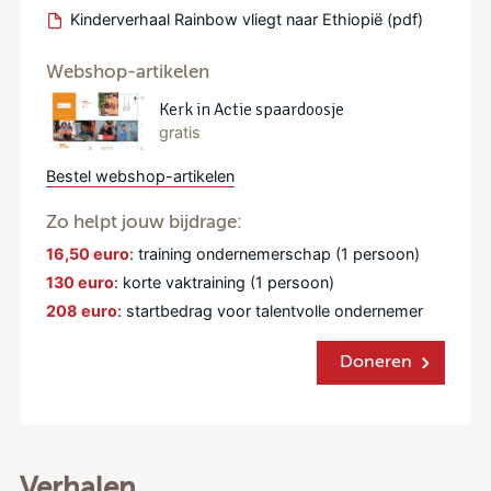
Kinderverhaal Rainbow vliegt naar Ethiopië (pdf)
Webshop-artikelen
Kerk in Actie spaardoosje
gratis
Bestel webshop-artikelen
Zo helpt jouw bijdrage:
16,50 euro
: training ondernemerschap (1 persoon)
130 euro
: korte vaktraining (1 persoon)
208 euro
: startbedrag voor talentvolle ondernemer
Doneren
Verhalen