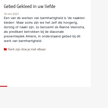
Gebed Gekleed in uw liefde
10 mrt 2021
Een van de werken van barmhartigheid is 'de naakten
kleden'. Maar soms zijn we het zelf die hongerig,
dorstig of naakt zijn, zo benoemt ds Rianne Veenstra,
als predikant betrokken bij de diaconale
presentieplek Almere, in onderstaand gebed bij dit
werk van barmhartigheid.
Kerk zijn doe je met elkaar