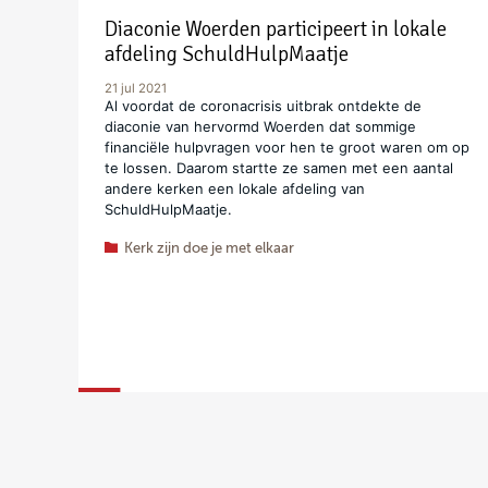
Diaconie Woerden participeert in lokale
afdeling SchuldHulpMaatje
21 jul 2021
Al voordat de coronacrisis uitbrak ontdekte de
diaconie van hervormd Woerden dat sommige
financiële hulpvragen voor hen te groot waren om op
te lossen. Daarom startte ze samen met een aantal
andere kerken een lokale afdeling van
SchuldHulpMaatje.
Kerk zijn doe je met elkaar