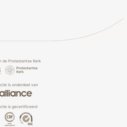
 de Protestantse Kerk
Actie is onderdeel van
ctie is gecertificeerd