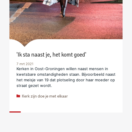
'Ik sta naast je, het komt goed'
7 mrt 2021
Kerken in Oost-Groningen willen naast mensen in
kwetsbare omstandigheden staan. Bijvoorbeeld naast
het meisje van 19 dat plotseling door haar moeder op
straat gezet wordt.
Kerk zijn doe je met elkaar