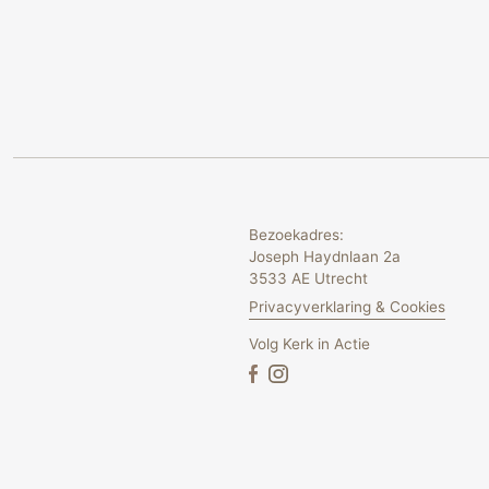
Bezoekadres:
Joseph Haydnlaan 2a
3533 AE Utrecht
Privacyverklaring & Cookies
Volg Kerk in Actie