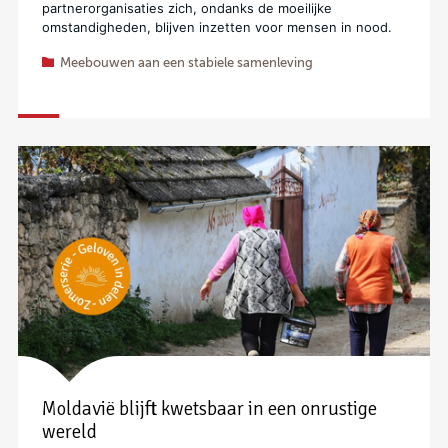
partnerorganisaties zich, ondanks de moeilijke
omstandigheden, blijven inzetten voor mensen in nood.
Meebouwen aan een stabiele samenleving
Moldavië blijft kwetsbaar in een onrustige
wereld