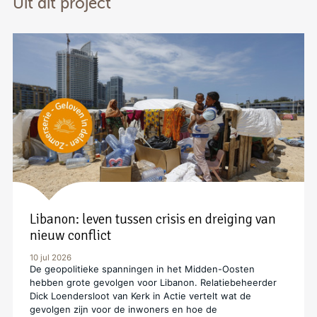
Uit dit project
Libanon: leven tussen crisis en dreiging van
nieuw conflict
10 jul 2026
De geopolitieke spanningen in het Midden-Oosten
hebben grote gevolgen voor Libanon. Relatiebeheerder
Dick Loendersloot van Kerk in Actie vertelt wat de
gevolgen zijn voor de inwoners en hoe de