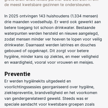
de meest kwetsbare gezinnen te ondersteunen.
In 2025 ontvingen 143 huishoudens (1.334 mensen)
drie maanden voedselhulp. Er werd ook gewerkt aan
betere toegang tot schoon drinkwater. Bestaande
waterpunten werden hersteld en nieuwe aangelegd,
zodat mensen minder ver hoeven te lopen voor veilig
drinkwater. Daarnaast werden latrines en douches
gebouwd of opgeknapt. Dit zorgt voor betere
hygiëne, minder kans op ziektes, en meer veiligheid
en waardigheid, vooral voor vrouwen en meisjes.
Preventie
Er werden hygiënekits uitgedeeld en
voorlichtingssessies georganiseerd over hygiëne,
ziektepreventie, brandveiligheid en het voorkomen
van gendergerelateerd geweld. Steeds was er
speciale aandacht voor kwetsbare groepen zoals