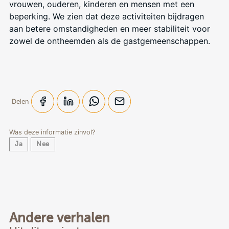
vrouwen, ouderen, kinderen en mensen met een
beperking. We zien dat deze activiteiten bijdragen
aan betere omstandigheden en meer stabiliteit voor
zowel de ontheemden als de gastgemeenschappen.
Delen
Was deze informatie zinvol?
Ja
Nee
Andere verhalen