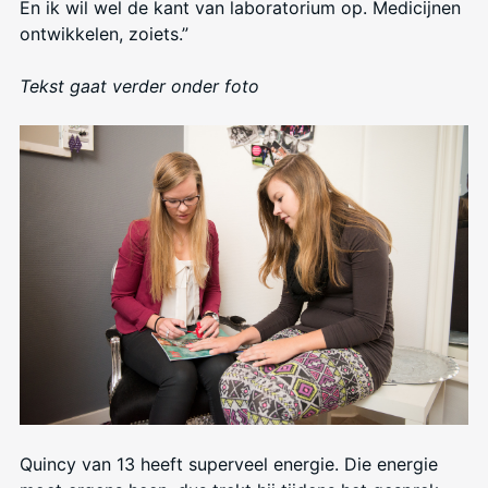
En ik wil wel de kant van laboratorium op. Medicijnen
ontwikkelen, zoiets.”
Tekst gaat verder onder foto
Quincy van 13 heeft superveel energie. Die energie