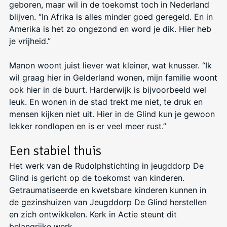
geboren, maar wil in de toekomst toch in Nederland
blijven. “In Afrika is alles minder goed geregeld. En in
Amerika is het zo ongezond en word je dik. Hier heb
je vrijheid.”
Manon woont juist liever wat kleiner, wat knusser. “Ik
wil graag hier in Gelderland wonen, mijn familie woont
ook hier in de buurt. Harderwijk is bijvoorbeeld wel
leuk. En wonen in de stad trekt me niet, te druk en
mensen kijken niet uit. Hier in de Glind kun je gewoon
lekker rondlopen en is er veel meer rust.”
Een stabiel thuis
Het werk van de Rudolphstichting in jeugddorp De
Glind is gericht op de toekomst van kinderen.
Getraumatiseerde en kwetsbare kinderen kunnen in
de gezinshuizen van Jeugddorp De Glind herstellen
en zich ontwikkelen. Kerk in Actie steunt dit
belangrijke werk.