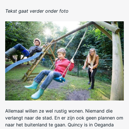
Tekst gaat verder onder foto
Allemaal willen ze wel rustig wonen. Niemand die
verlangt naar de stad. En er zijn ook geen plannen om
naar het buitenland te gaan. Quincy is in Oeganda