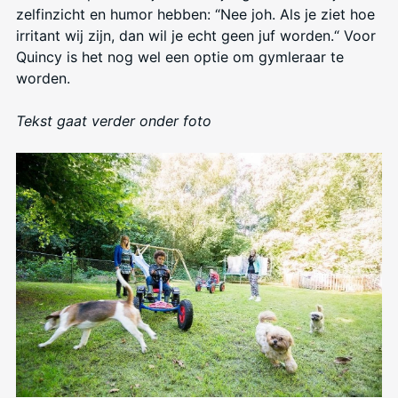
zelfinzicht en humor hebben: “Nee joh. Als je ziet hoe
irritant wij zijn, dan wil je echt geen juf worden.“ Voor
Quincy is het nog wel een optie om gymleraar te
worden.
Tekst gaat verder onder foto