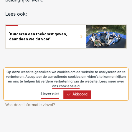
Lees ook:
'Kinderen een toekomst geven,
daar doen we dit voor'
Op deze website gebruiken we cookies om de website te analyseren en te
verbeteren. Accepteer de aanvullende cookies om video's te kunnen kijken
en ons te helpen bij verdere verbetering van de website. Lees meer over
ons cookiebeleid
Delen
Liever niet
Akkoord
Was deze informatie zinvol?
Ja
Nee