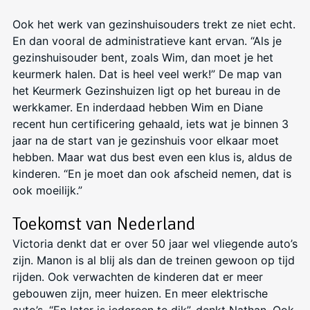
Ook het werk van gezinshuisouders trekt ze niet echt.
En dan vooral de administratieve kant ervan. “Als je
gezinshuisouder bent, zoals Wim, dan moet je het
keurmerk halen. Dat is heel veel werk!” De map van
het Keurmerk Gezinshuizen ligt op het bureau in de
werkkamer. En inderdaad hebben Wim en Diane
recent hun certificering gehaald, iets wat je binnen 3
jaar na de start van je gezinshuis voor elkaar moet
hebben. Maar wat dus best even een klus is, aldus de
kinderen. “En je moet dan ook afscheid nemen, dat is
ook moeilijk.”
Toekomst van Nederland
Victoria denkt dat er over 50 jaar wel vliegende auto’s
zijn. Manon is al blij als dan de treinen gewoon op tijd
rijden. Ook verwachten de kinderen dat er meer
gebouwen zijn, meer huizen. En meer elektrische