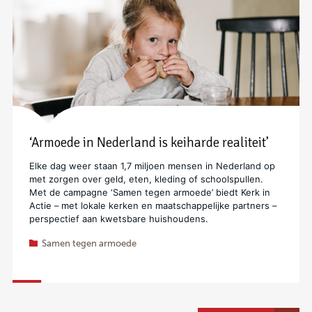
‘Armoede in Nederland is keiharde realiteit’
Elke dag weer staan 1,7 miljoen mensen in Nederland op
met zorgen over geld, eten, kleding of schoolspullen.
Met de campagne ‘Samen tegen armoede’ biedt Kerk in
Actie – met lokale kerken en maatschappelijke partners –
perspectief aan kwetsbare huishoudens.
Samen tegen armoede