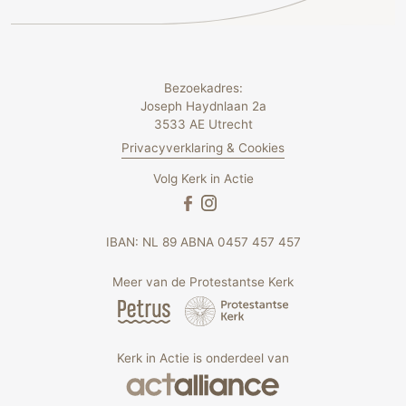
Bezoekadres:
Joseph Haydnlaan 2a
3533 AE Utrecht
Privacyverklaring & Cookies
Volg Kerk in Actie
IBAN: NL 89 ABNA 0457 457 457
Meer van de Protestantse Kerk
Kerk in Actie is onderdeel van