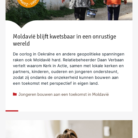
Moldavië blijft kwetsbaar in een onrustige
wereld
De oorlog in Oekraïne en andere geopolitieke spanningen
raken ook Moldavië hard. Relatiebeheerder Daan Verbaan
vertelt waarom Kerk in Actie, samen met lokale kerken en
partners, kinderen, ouderen en jongeren ondersteunt,
zodat zij ondanks de onzekerheid kunnen bouwen aan
een toekomst met perspectief in eigen land.
Jongeren bouwen aan een toekomst in Moldavië