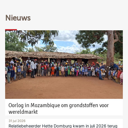
Nieuws
Oorlog in Mozambique om grondstoffen voor
wereldmarkt
31 jul 2026
Relatiebeheerder Hette Domburg kwam in juli 2026 terug