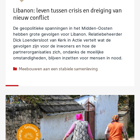
Libanon: leven tussen crisis en dreiging van
nieuw conflict
De geopolitieke spanningen in het Midden-Oosten
hebben grote gevolgen voor Libanon. Relatiebeheerder
Dick Loendersloot van Kerk in Actie vertelt wat de
gevolgen zijn voor de inwoners en hoe de
partnerorganisaties zich, ondanks de moeilijke
omstandigheden, blijven inzetten voor mensen in nood.
Meebouwen aan een stabiele samenleving