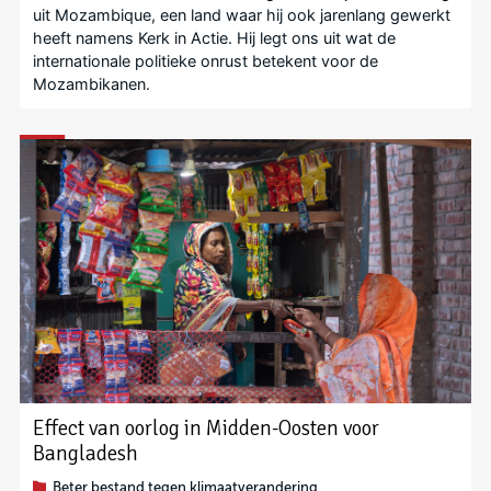
uit Mozambique, een land waar hij ook jarenlang gewerkt
heeft namens Kerk in Actie. Hij legt ons uit wat de
internationale politieke onrust betekent voor de
Mozambikanen.
Effect van oorlog in Midden-Oosten voor
Bangladesh
Beter bestand tegen klimaatverandering