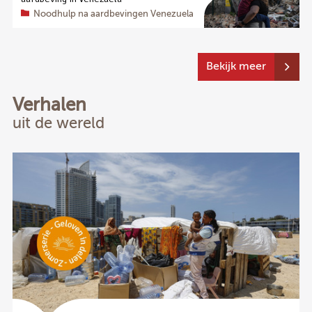
Noodhulp na aardbevingen Venezuela
Bekijk meer
Verhalen
uit de wereld