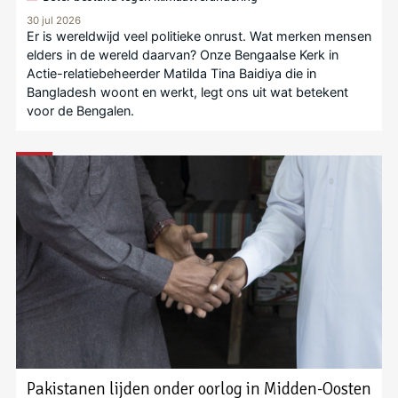
30 jul 2026
Er is wereldwijd veel politieke onrust. Wat merken mensen
elders in de wereld daarvan? Onze Bengaalse Kerk in
Actie-relatiebeheerder Matilda Tina Baidiya die in
Bangladesh woont en werkt, legt ons uit wat betekent
voor de Bengalen.
Pakistanen lijden onder oorlog in Midden-Oosten